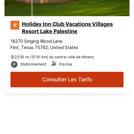
Holiday Inn Club Vacations Villages
Resort Lake Palestine
18270 Singing Wood Lane
Flint, Texas 75762, United States
23.55 mi (37.91 km) du centre-ville de Athens
Stationnement
Piscine
Consulter Les Tarifs