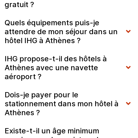
gratuit ?
Quels équipements puis-je
attendre de mon séjour dans un
hôtel IHG à Athènes ?
IHG propose-t-il des hôtels à
Athènes avec une navette
aéroport ?
Dois-je payer pour le
stationnement dans mon hôtel à
Athènes ?
Existe-t-il un âge minimum