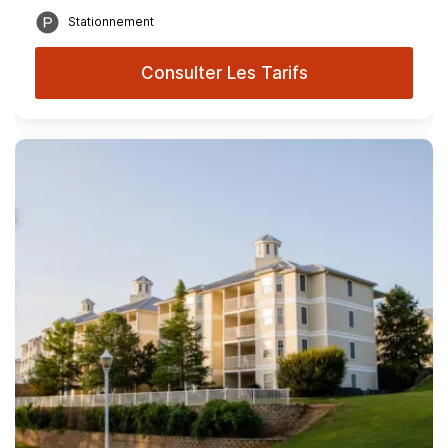
Stationnement
Consulter Les Tarifs