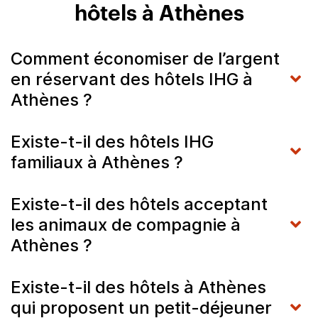
hôtels à Athènes
Comment économiser de l’argent
en réservant des hôtels IHG à
Athènes ?
Existe-t-il des hôtels IHG
familiaux à Athènes ?
Existe-t-il des hôtels acceptant
les animaux de compagnie à
Athènes ?
Existe-t-il des hôtels à Athènes
qui proposent un petit-déjeuner