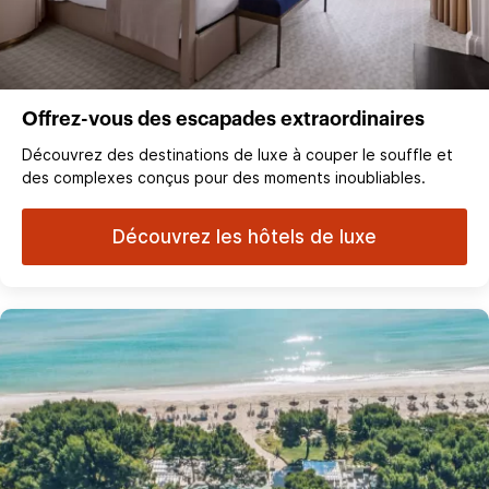
Offrez-vous des escapades extraordinaires
Découvrez des destinations de luxe à couper le souffle et
des complexes conçus pour des moments inoubliables.
Découvrez les hôtels de luxe