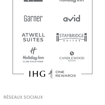
RÉSEAUX SOCIAUX