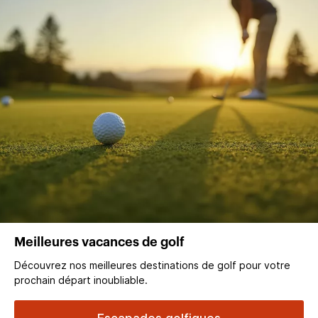
Meilleures vacances de golf
Découvrez nos meilleures destinations de golf pour votre
prochain départ inoubliable.