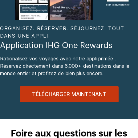
ORGANISEZ. RÉSERVER. SÉJOURNEZ. TOUT
DANS UNE APPLI.
Application IHG One Rewards
Rationalisez vos voyages avec notre appli primée .
Réservez directement dans 6,000+ destinations dans le
monde entier et profitez de bien plus encore.
TÉLÉCHARGER MAINTENANT
Foire aux questions sur les