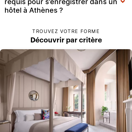
requis pour s’enregistrer dans un
hôtel à Athènes ?
TROUVEZ VOTRE FORME
Découvrir par critère