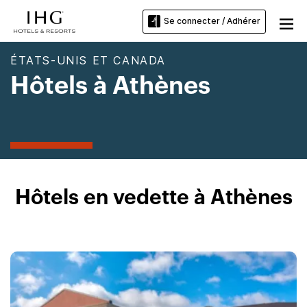
Se connecter / Adhérer
ÉTATS-UNIS ET CANADA
Hôtels à Athènes
Hôtels en vedette à Athènes