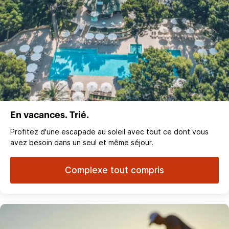
En vacances. Trié.
Profitez d'une escapade au soleil avec tout ce dont vous
avez besoin dans un seul et même séjour.
Complexe tout compris