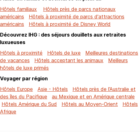
Hôtels familiaux
Hôtels près de parcs nationaux
américains
Hôtels à proximité de parcs d'attractions
américains
Hôtels à proximité de Disney World
Découvrez IHG : des séjours douillets aux retraites
luxueuses
Hôtels à proximité
Hôtels de luxe
Meilleures destinations
de vacances
Hôtels acceptant les animaux
Meilleurs
hôtels de luxe primés
Voyager par région
Hôtels Europe
Asie - Hôtels
Hôtels près de l’Australie et
des îles du Pacifique
au Mexique et en Amérique centrale
Hôtels Amérique du Sud
Hôtels au Moyen-Orient
Hôtels
Afrique