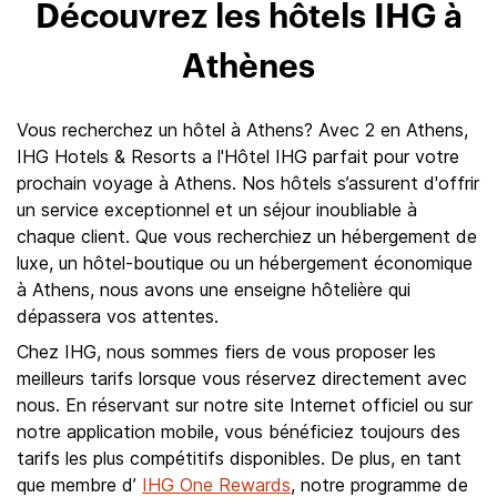
Découvrez les hôtels IHG à
Athènes
Vous recherchez un hôtel à Athens? Avec 2 en Athens,
IHG Hotels & Resorts a l'Hôtel IHG parfait pour votre
prochain voyage à Athens. Nos hôtels s’assurent d'offrir
un service exceptionnel et un séjour inoubliable à
chaque client. Que vous recherchiez un hébergement de
luxe, un hôtel-boutique ou un hébergement économique
à Athens, nous avons une enseigne hôtelière qui
dépassera vos attentes.
Chez IHG, nous sommes fiers de vous proposer les
meilleurs tarifs lorsque vous réservez directement avec
nous. En réservant sur notre site Internet officiel ou sur
notre application mobile, vous bénéficiez toujours des
tarifs les plus compétitifs disponibles. De plus, en tant
que membre d’
IHG One Rewards
, notre programme de