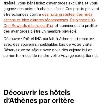
fidélité, vous bénéficiez d’avantages exclusifs et vous
gagnez des points à chaque séjour. Ces points peuvent
être échangés contre
des nuits gratuites, des miles
aériens et bien d’autres récompenses
.
Rejoignez IHG
One Rewards dès aujourd'hui
et commencez à profiter
des avantages d'être un membre privilégié.
Découvrez l'hôtel IHG parfait à Athènes et repartez
avec des souvenirs inoubliables lors de votre visite.
Réservez votre séjour avec nous dès aujourd'hui et
permettez-nous de rendre votre voyage exceptionnel.
Découvrir les hôtels
d’Athènes par critère