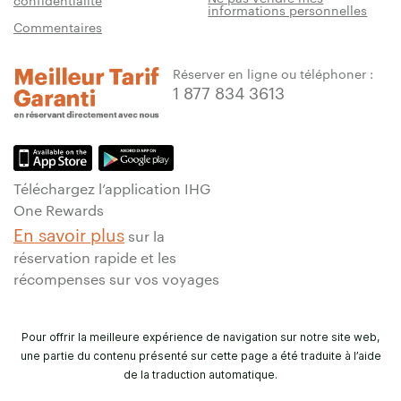
confidentialité
informations personnelles
Commentaires
Réserver en ligne ou téléphoner :
1 877 834 3613
Téléchargez l’application IHG
One Rewards
En savoir plus
sur la
réservation rapide et les
récompenses sur vos voyages
Pour offrir la meilleure expérience de navigation sur notre site web,
une partie du contenu présenté sur cette page a été traduite à l’aide
de la traduction automatique.