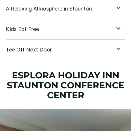
ESPLORA
HOLIDAY INN
STAUNTON CONFERENCE
CENTER