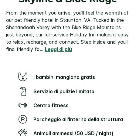
From the moment you arrive, you’ll feel the warmth of
our pet friendly hotel in Staunton, VA. Tucked in the
Shenandoah Valley with the Blue Ridge Mountains
just beyond, our full-service Holiday Inn makes it easy
to relax, recharge, and connect. Step inside and you’ll
find friendly fa
...
Leggi di più
I bambini mangiano gratis
Servizio di pulizie limitato
Centro fitness
Parcheggio all'interno della struttura
Animali ammessi (50 USD / night)