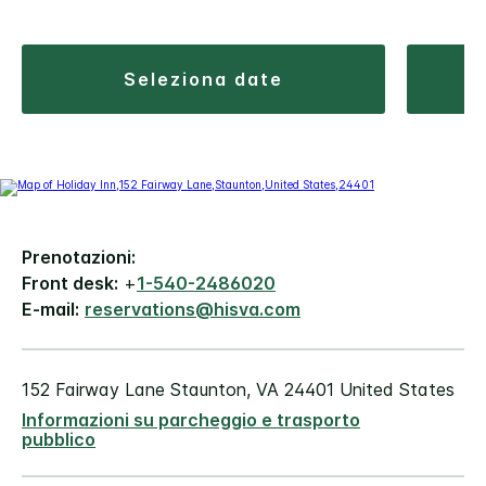
seleziona date
Prenotazioni:
Front desk:
+
1-540-2486020
E-mail:
reservations@hisva.com
152 Fairway Lane
Staunton
,
VA
24401
United States
Informazioni su parcheggio e trasporto
pubblico