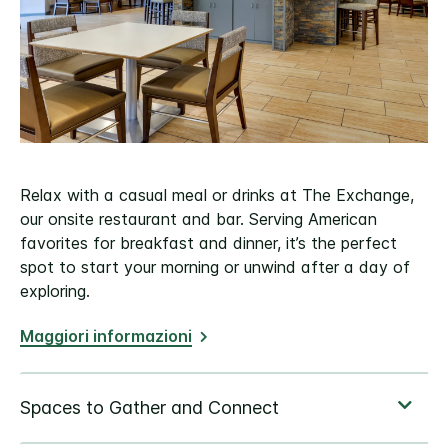
Relax with a casual meal or drinks at The Exchange,
our onsite restaurant and bar. Serving American
favorites for breakfast and dinner, it’s the perfect
spot to start your morning or unwind after a day of
exploring.
Maggiori informazioni