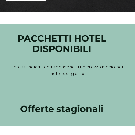
PACCHETTI HOTEL
DISPONIBILI
I prezzi indicati corrispondono a un prezzo medio per
notte dal giorno
Offerte stagionali