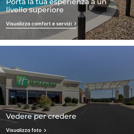
Porta la tua esperienza a un
livello superiore
Visualizza comfort e servizi
Vedere per credere
Visualizza foto