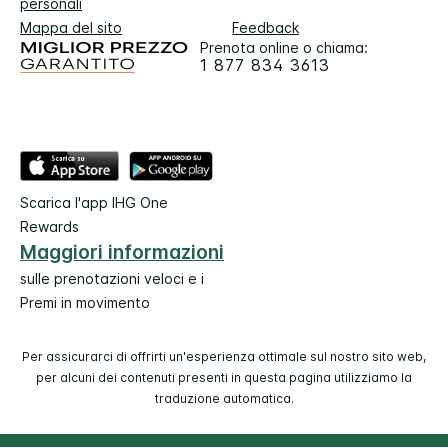
personali
Mappa del sito
Feedback
Prenota online o chiama:
1 877 834 3613
Scarica l'app IHG One
Rewards
Maggiori informazioni
sulle prenotazioni veloci e i
Premi in movimento
Per assicurarci di offrirti un'esperienza ottimale sul nostro sito web,
per alcuni dei contenuti presenti in questa pagina utilizziamo la
traduzione automatica.