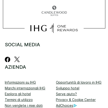
SOCIAL MEDIA
AZIENDA
Informazioni su IHG
Opportunità di lavoro in IHG
Marchi internazionali IHG
Sviluppo hotel
Esplora gli hotel
Serve aiuto?
Termini di utilizzo
Privacy & Cookie Center
Non vendete i miei dati
AdChoices