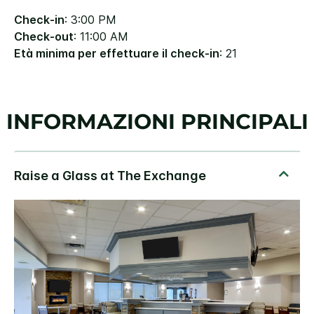
Check-in
: 3:00 PM
Check-out
: 11:00 AM
Età minima per effettuare il check-in
: 21
INFORMAZIONI PRINCIPALI