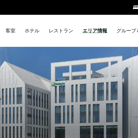
客室
ホテル
レストラン
エリア情報
グループ