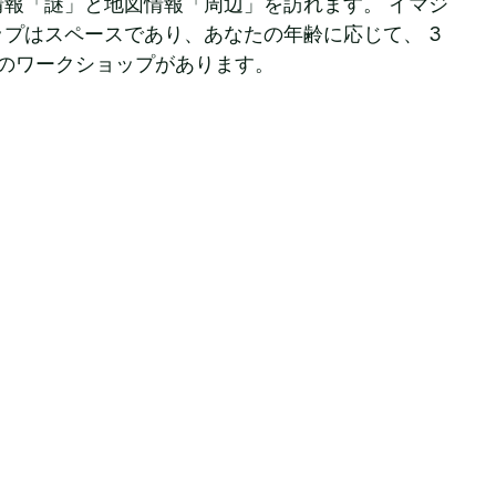
報「謎」と地図情報「周辺」を訪れます。 イマジ
プはスペースであり、あなたの年齢に応じて、 3
めのワークショップがあります。