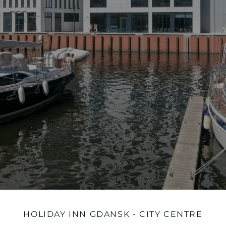
HOLIDAY INN
GDANSK - CITY CENTRE