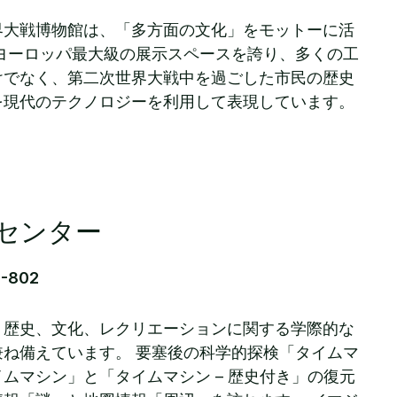
界大戦博物館は、「多方面の文化」をモットーに活
ヨーロッパ最大級の展示スペースを誇り、多くの工
けでなく、第二次世界大戦中を過ごした市民の歴史
を現代のテクノロジーを利用して表現しています。
。
センター
8-802
、歴史、文化、レクリエーションに関する学際的な
ね備えています。 要塞後の科学的探検「タイムマ
ムマシン」と「タイムマシン – 歴史付き」の復元