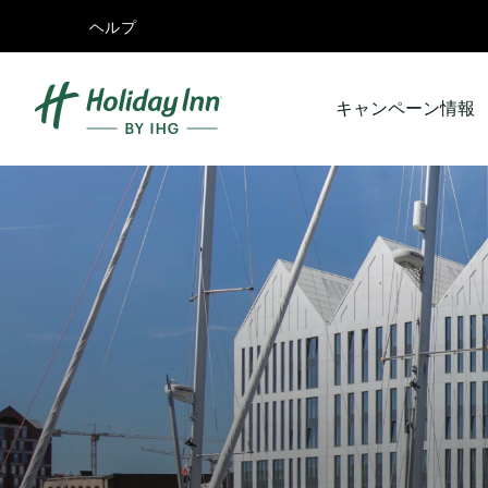
ヘルプ
キャンペーン情報