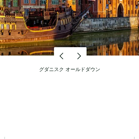
グダニスク オールドダウン