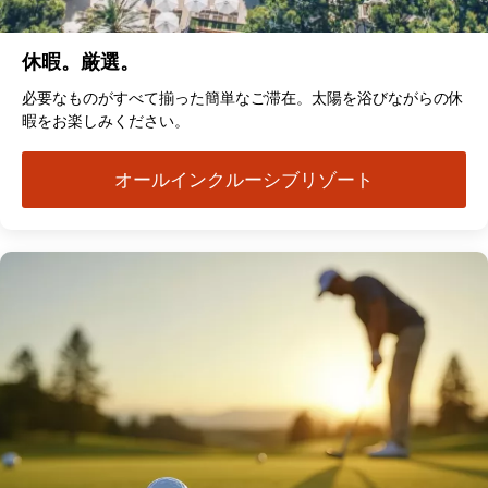
休暇。厳選。
必要なものがすべて揃った簡単なご滞在。太陽を浴びながらの休
暇をお楽しみください。
オールインクルーシブリゾート