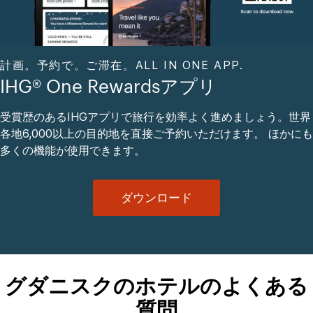
計画。予約で。ご滞在。ALL IN ONE APP.
IHG® One Rewardsアプリ
受賞歴のあるIHGアプリで旅行を効率よく進めましょう。世界
各地6,000以上の目的地を直接ご予約いただけます。 ほかにも
多くの機能が使用できます。
ダウンロード
グダニスクのホテルのよくある
質問