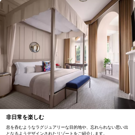
非日常を楽しむ
息を呑むようなラグジュアリーな目的地や、忘れられない思い出
となるようデザインされたリゾートをご紹介します。