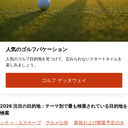
人気のゴルフバケーション
人気のゴルフ目的地を見つけて、忘れられないスタートタイムを
楽しみましょう。
ゴルフ ゲッタウェイ
2026 注目の目的地：テーマ別で最も検索されている目的地を
検索
シティ・エスケープ
グルメな街
新規および開業予定のホ