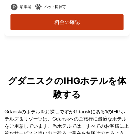
駐車場
ペット同伴可
料金の確認
グダニスクのIHGホテルを体
験する
Gdanskのホテルをお探しですかGdanskにある1のIHGホ
テルズ＆リゾーツは、Gdanskへのご旅行に最適なホテル
をご用意しています。当ホテルでは、すべてのお客様に上
質なサービスと思い出に残るご滞在をお届けできるよう、