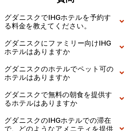
グダニスクでIHGホテルを予約す
る料金を教えてください。
グダニスクにファミリー向けIHG
ホテルはありますか
グダニスクのホテルでペット可の
ホテルはありますか
グダニスクで無料の朝食を提供す
るホテルはありますか
グダニスクのIHGホテルでの滞在
で、どのようなアメニティを提供