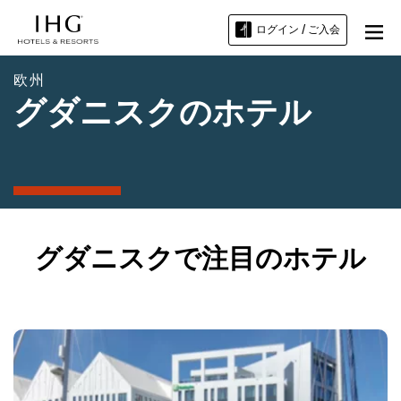
ログイン / ご入会
欧州
グダニスクのホテル
グダニスクで注目のホテル