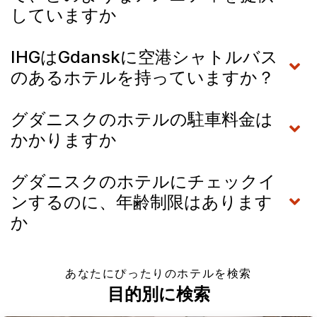
していますか
IHGはGdanskに空港シャトルバス
のあるホテルを持っていますか？
グダニスクのホテルの駐車料金は
かかりますか
グダニスクのホテルにチェックイ
ンするのに、年齢制限はあります
か
あなたにぴったりのホテルを検索
目的別に検索