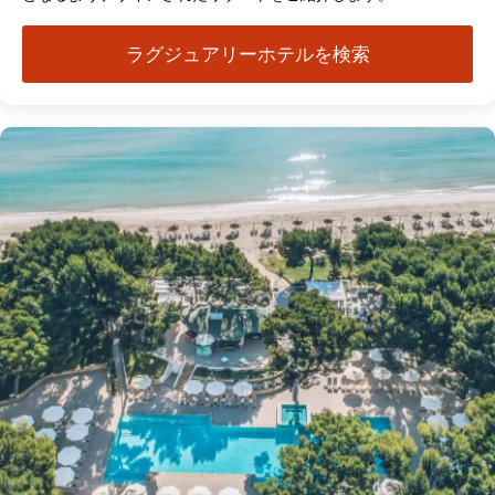
ラグジュアリーホテルを検索