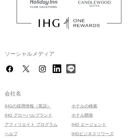
ソーシャルメディア
会社名
IHGの採用情報（英語）
ホテルの検索
IHG グローバルブランド
ホテル開発
アフィリエイト プログラム
IHG エージェント
ヘルプ
IHGビジネスリワーズ