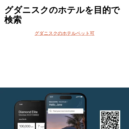
グダニスクのホテルを目的で
検索
グダニスクのホテルペット可