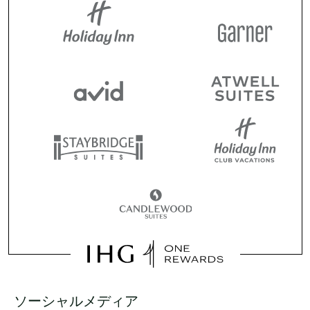
ソーシャルメディア