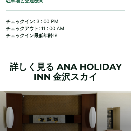
駐車場と交通機関
チェックイン
: 3 : 00 PM
チェックアウト
: 11 : 00 AM
チェックイン最低年齢
18
詳しく見る
ANA HOLIDAY
INN
金沢スカイ