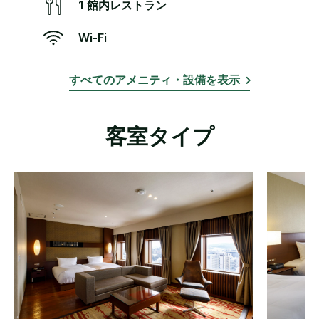
1 館内レストラン
Wi-Fi
すべてのアメニティ・設備を表示
客室タイプ