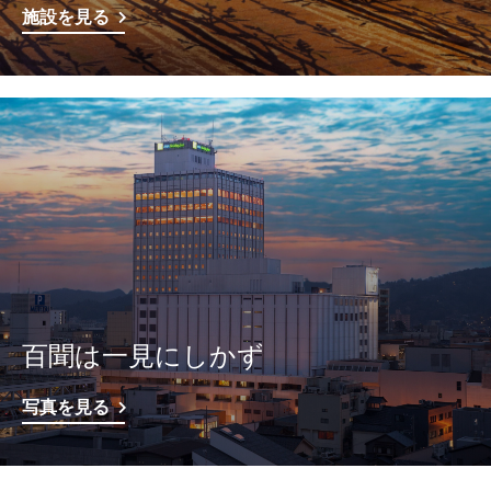
施設を見る
百聞は一見にしかず
写真を見る