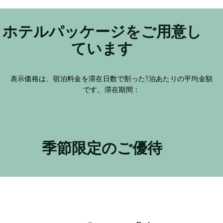
ホテルパッケージをご用意し
ています
表示価格は、宿泊料金を滞在日数で割った1泊あたりの平均金額
です。滞在期間：
季節限定のご優待