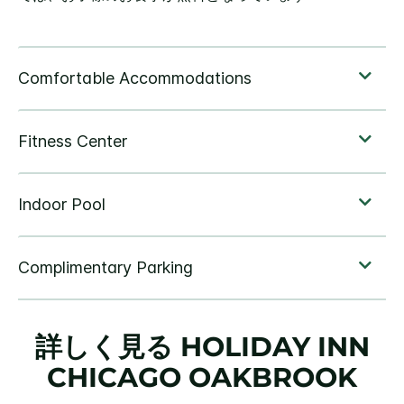
詳しく見る
HOLIDAY INN
CHICAGO OAKBROOK