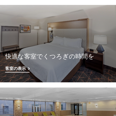
快適な客室でくつろぎの時間を
客室の表示