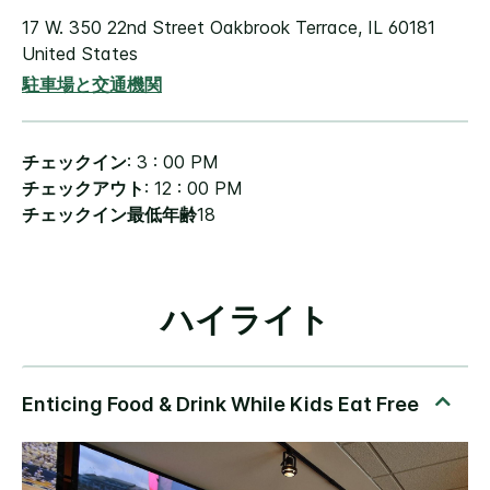
17 W. 350 22nd Street
Oakbrook Terrace
,
IL
60181
United States
駐車場と交通機関
チェックイン
: 3 : 00 PM
チェックアウト
: 12 : 00 PM
チェックイン最低年齢
18
ハイライト