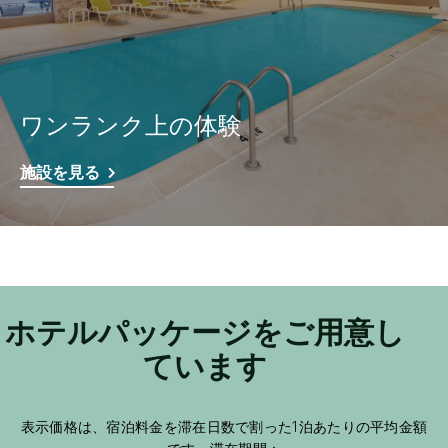
ワンランク上の体験
施設を見る
ホテルパッケージをご用意し
ています
表示価格は、宿泊料金を滞在日数で割った1泊あたりの平均金額