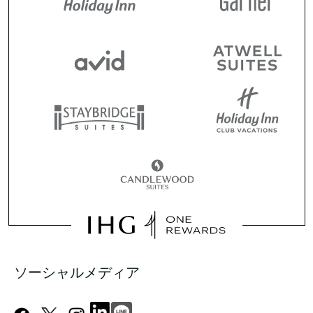
ソーシャルメディア