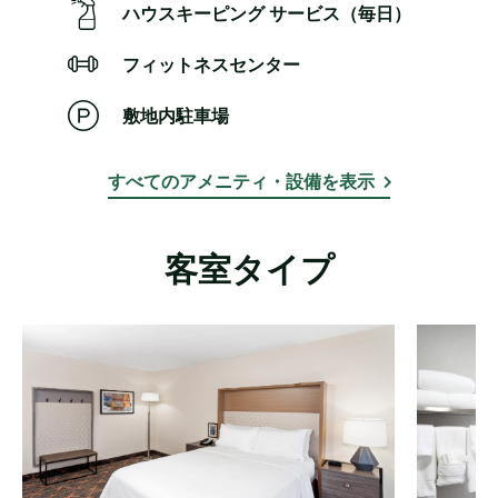
ハウスキーピング サービス（毎日）
フィットネスセンター
敷地内駐車場
すべてのアメニティ・設備を表示
客室タイプ