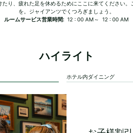
けたり、疲れた足を休めるためにここに来てください。
を。ジャイアンツでくつろぎましょう。
ルームサービス営業時間:
12 : 00 AM～ 12 : 00 AM
ハイライト
ホテル内ダイニング
お子様割引