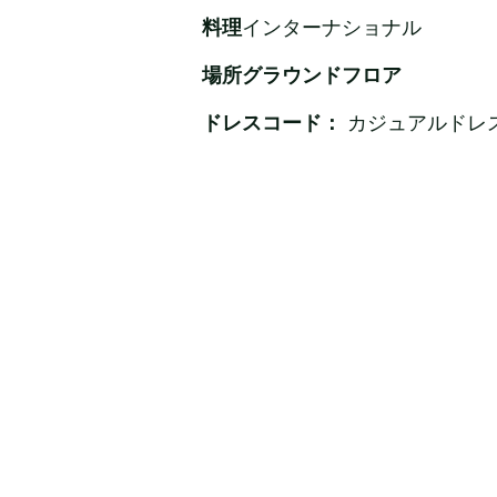
料理
インターナショナル
場所グラウンドフロア
ドレスコード：
カジュアルドレ