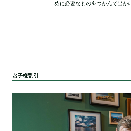
めに必要なものをつかんで出か
お子様割引