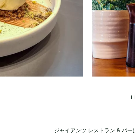
H
ジャイアンツ レストラン & 