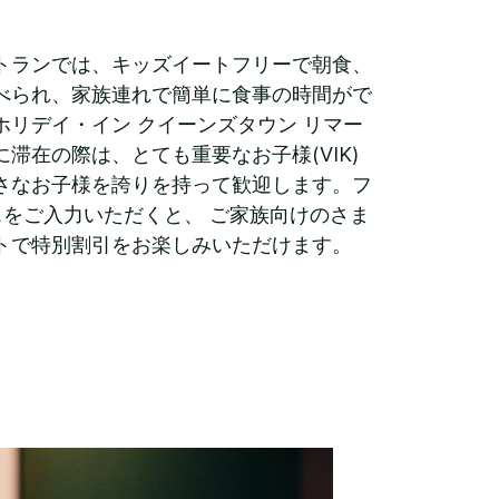
トランでは、キッズイートフリーで朝食、
べられ、家族連れで簡単に食事の時間がで
ホリデイ・イン クイーンズタウン リマー
滞在の際は、とても重要なお子様(VIK)
さなお子様を誇りを持って歓迎します。フ
スをご入力いただくと、 ご家族向けのさま
トで特別割引をお楽しみいただけます。