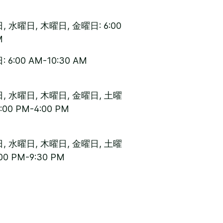
 水曜日, 木曜日, 金曜日: 6:00
M
6:00 AM-10:30 AM
, 水曜日, 木曜日, 金曜日, 土曜
:00 PM-4:00 PM
, 水曜日, 木曜日, 金曜日, 土曜
00 PM-9:30 PM