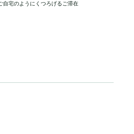
ご自宅のようにくつろげるご滞在