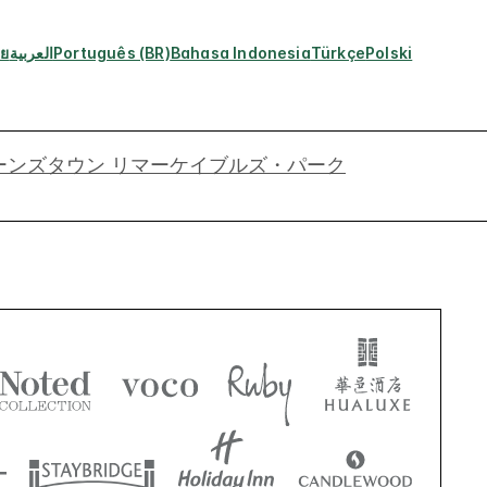
ทย
العربية
Português (BR)
Bahasa Indonesia
Türkçe
Polski
ーンズタウン リマーケイブルズ・パーク