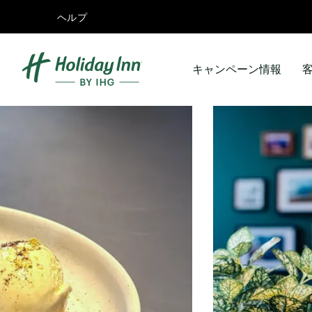
ヘルプ
キャンペーン情報