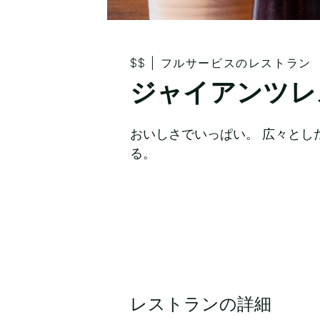
$$
|
フルサービスのレストラン
ジャイアンツレ
おいしさでいっぱい。 広々とし
る。
レストランの詳細