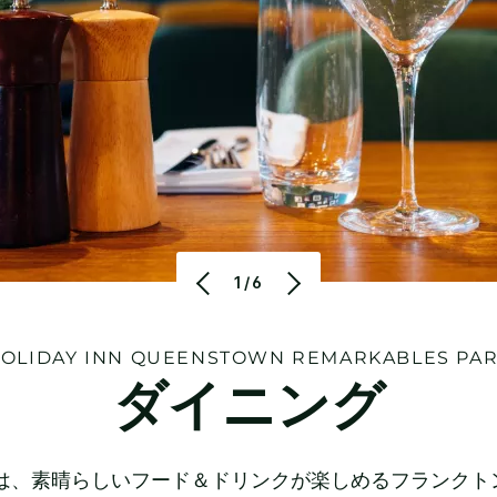
1/6
OLIDAY INN
QUEENSTOWN REMARKABLES PA
ダイニング
バーは、素晴らしいフード＆ドリンクが楽しめるフランクト