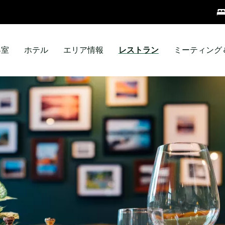
客室
ホテル
エリア情報
レストラン
ミーティング