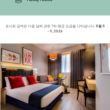
표시된 금액은 다음 날짜 관련 1박 평균 요금을 나타냅니다.
8월 8
- 9, 2026