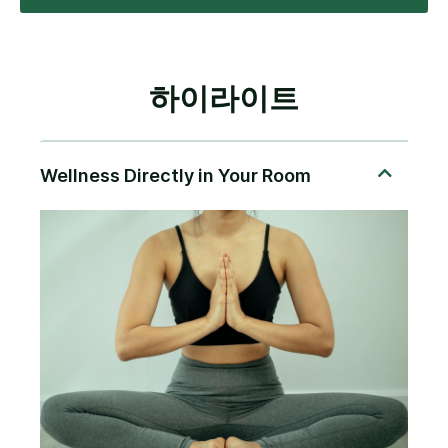
하이라이트