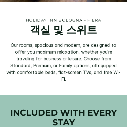
HOLIDAY INN
BOLOGNA - FIERA
객실 및 스위트
Our rooms, spacious and modern, are designed to
offer you maximum relaxation, whether you're
traveling for business or leisure. Choose from
Standard, Premium, or Family options, all equipped
with comfortable beds, flat-screen TVs, and free Wi-
Fi.
INCLUDED WITH EVERY
STAY