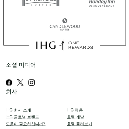
소셜 미디어
회사
IHG 회사 소개
IHG 채용
IHG 글로벌 브랜드
호텔 개발
도움이 필요하십니까?
호텔 둘러보기