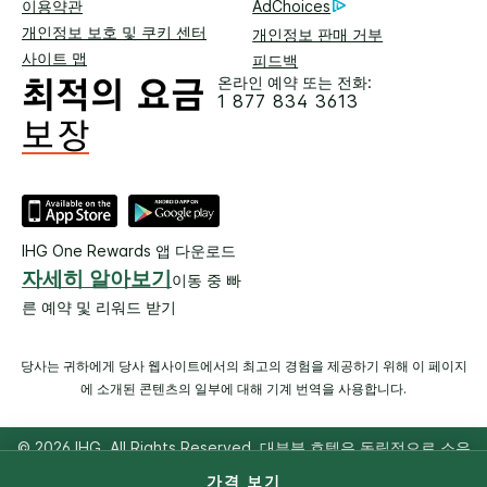
이용약관
AdChoices
개인정보 보호 및 쿠키 센터
개인정보 판매 거부
사이트 맵
피드백
온라인 예약 또는 전화:
1 877 834 3613
IHG One Rewards 앱 다운로드
자세히 알아보기
이동 중 빠
른 예약 및 리워드 받기
당사는 귀하에게 당사 웹사이트에서의 최고의 경험을 제공하기 위해 이 페이지
에 소개된 콘텐츠의 일부에 대해 기계 번역을 사용합니다.
© 2026 IHG. All Rights Reserved. 대부분 호텔은 독립적으로 소유
및 운영됩니다.
가격 보기