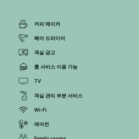
커피 메이커
헤어 드라이어
객실 금고
룸 서비스 이용 가능
TV
객실 관리 부분 서비스
Wi-Fi
에어컨
Family rooms