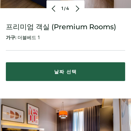
1/4
프리미엄 객실 (Premium Rooms)
가구:
더블베드 1
날짜 선택