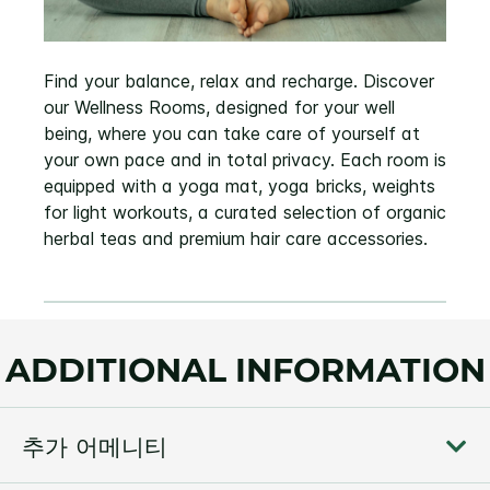
Find your balance, relax and recharge. Discover
our Wellness Rooms, designed for your well
being, where you can take care of yourself at
your own pace and in total privacy. Each room is
equipped with a yoga mat, yoga bricks, weights
for light workouts, a curated selection of organic
herbal teas and premium hair care accessories.
ADDITIONAL INFORMATION
추가 어메니티