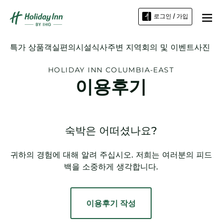
로그인 / 가입
특가 상품
객실
편의시설
식사
주변 지역
회의 및 이벤트
사진
HOLIDAY INN
COLUMBIA-EAST
이용후기
숙박은 어떠셨나요?
귀하의 경험에 대해 알려 주십시오. 저희는 여러분의 피드
백을 소중하게 생각합니다.
이용후기 작성