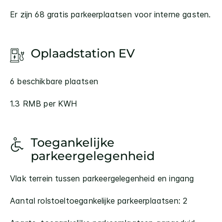
Er zijn 68 gratis parkeerplaatsen voor interne gasten.
Oplaadstation EV
6 beschikbare plaatsen
1.3 RMB per KWH
Toegankelijke
parkeergelegenheid
Vlak terrein tussen parkeergelegenheid en ingang
Aantal rolstoeltoegankelijke parkeerplaatsen: 2