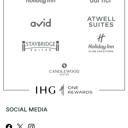
SOCIAL MEDIA