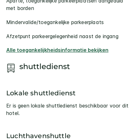
Aparte, toegankelijke parkeerplaatsen aangeduid
met borden
Mindervalide/toegankelijke parkeerplaats
Afzetpunt parkeergelegenheid naast de ingang
Alle toegankelijkheidsinformatie bekijken
shuttledienst
Lokale shuttledienst
Er is geen lokale shuttledienst beschikbaar voor dit
hotel.
Luchthavenshuttle