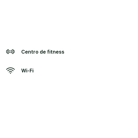
Centro de fitness
Wi-Fi