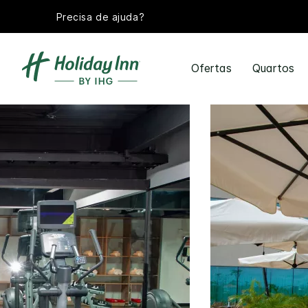
Precisa de ajuda?
Ofertas
Quartos