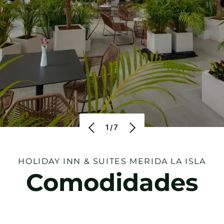
1/7
HOLIDAY INN & SUITES
MERIDA LA ISLA
Comodidades