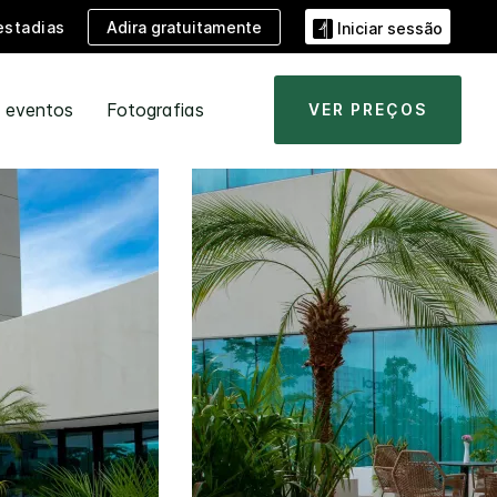
Adira gratuitamente
estadias
Iniciar sessão
e eventos
Fotografias
VER PREÇOS