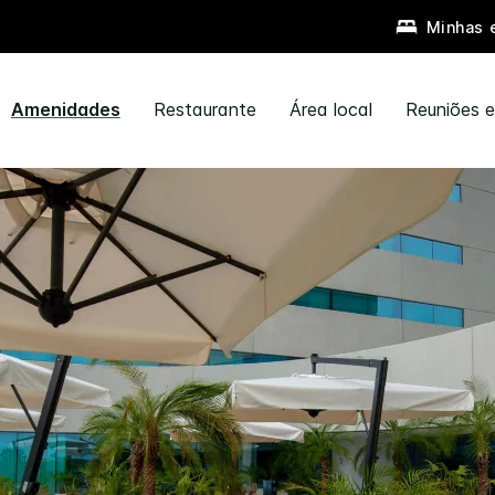
Minhas 
Amenidades
Restaurante
Área local
Reuniões 