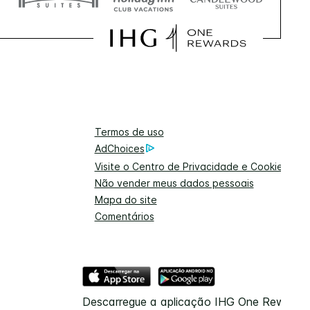
Termos de uso
AdChoices
Visite o Centro de Privacidade e Cookies
Não vender meus dados pessoais
Mapa do site
Comentários
Descarregue a aplicação IHG One Rewards