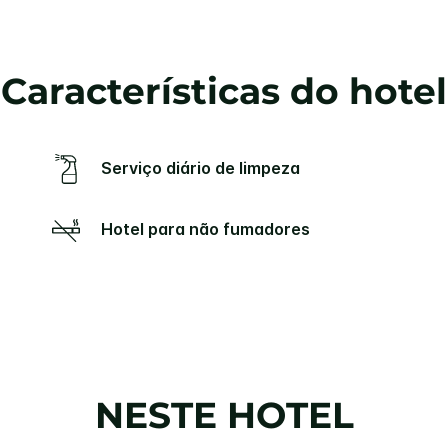
Características do hotel
Serviço diário de limpeza
Hotel para não fumadores
NESTE HOTEL