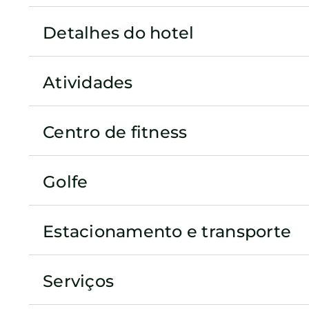
Detalhes do hotel
Atividades
Centro de fitness
Golfe
Estacionamento e transporte
Serviços