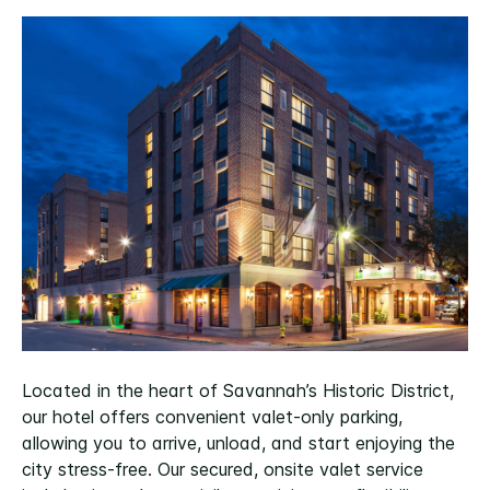
Located in the heart of Savannah’s Historic District,
our hotel offers convenient valet-only parking,
allowing you to arrive, unload, and start enjoying the
city stress-free. Our secured, onsite valet service