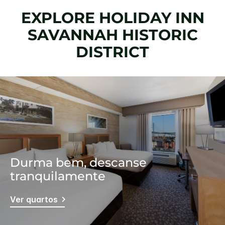
EXPLORE
HOLIDAY INN
SAVANNAH HISTORIC
DISTRICT
Durma bem, descanse
tranquilamente
Ver quartos