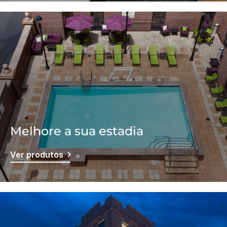
Melhore a sua estadia
Ver produtos