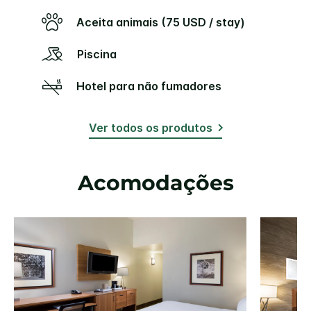
Aceita animais (75 USD / stay)
Piscina
Hotel para não fumadores
Ver todos os produtos
Acomodações