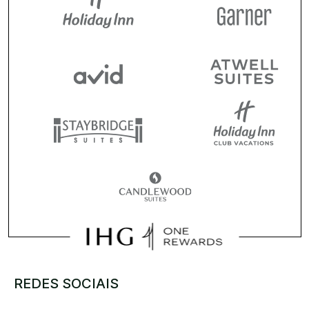
REDES SOCIAIS