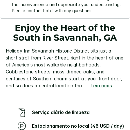
the inconvenience and appreciate your understanding.
Please contact hotel with any questions.
Enjoy the Heart of the
South in Savannah, GA
Holiday Inn Savannah Historic District sits just a
short stroll from River Street, right in the heart of one
of America's most walkable neighborhoods.
Cobblestone streets, moss-draped oaks, and
centuries of Southern charm start at your front door,
and so does a central location that
...
Leia mais
Serviço diário de limpeza
Estacionamento no local (48 USD / day)