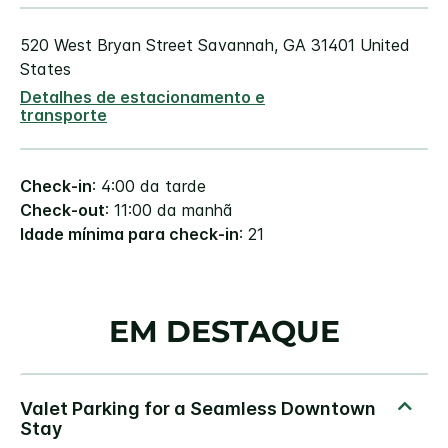
520 West Bryan Street
Savannah
,
GA
31401
United
States
Detalhes de estacionamento e
transporte
Check-in
: 4:00 da tarde
Check-out
: 11:00 da manhã
Idade mínima para check-in
: 21
EM DESTAQUE