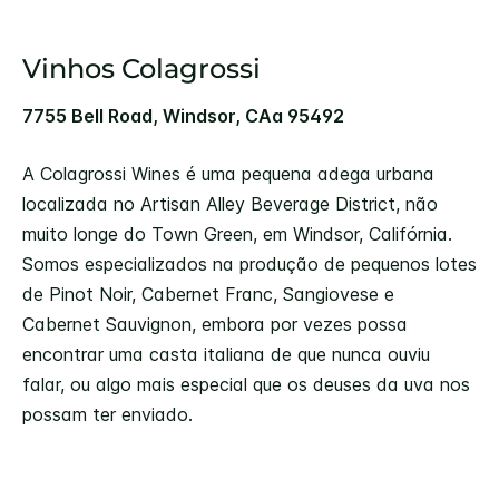
Vinhos Colagrossi
7755 Bell Road, Windsor, CAa 95492
A Colagrossi Wines é uma pequena adega urbana
localizada no Artisan Alley Beverage District, não
muito longe do Town Green, em Windsor, Califórnia.
Somos especializados na produção de pequenos lotes
de Pinot Noir, Cabernet Franc, Sangiovese e
Cabernet Sauvignon, embora por vezes possa
encontrar uma casta italiana de que nunca ouviu
falar, ou algo mais especial que os deuses da uva nos
possam ter enviado.