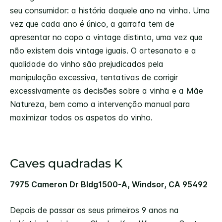
seu consumidor: a história daquele ano na vinha. Uma
vez que cada ano é único, a garrafa tem de
apresentar no copo o vintage distinto, uma vez que
não existem dois vintage iguais. O artesanato e a
qualidade do vinho são prejudicados pela
manipulação excessiva, tentativas de corrigir
excessivamente as decisões sobre a vinha e a Mãe
Natureza, bem como a intervenção manual para
maximizar todos os aspetos do vinho.
Caves quadradas K
7975 Cameron Dr Bldg1500-A, Windsor, CA 95492
Depois de passar os seus primeiros 9 anos na