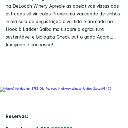
na DeLoach Winery Aprecie as apelativas vistas das
estradas vitivinícolas Prove uma variedade de vinhos
numa sala de degustação divertida e animada no
Hook & Ladder Saiba mais sobre a agricultura
sustentável e biológica Check-out o gado Agora...
Imagine-se connosco!
Reservas: