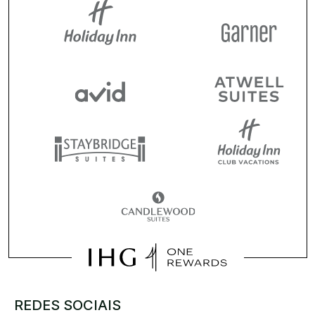
REDES SOCIAIS