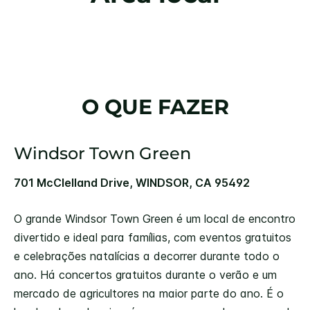
O QUE FAZER
Windsor Town Green
701 McClelland Drive, WINDSOR, CA 95492
O grande Windsor Town Green é um local de encontro
divertido e ideal para famílias, com eventos gratuitos
e celebrações natalícias a decorrer durante todo o
ano. Há concertos gratuitos durante o verão e um
mercado de agricultores na maior parte do ano. É o