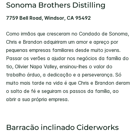
Sonoma Brothers Distilling
7759 Bell Road, Windsor, CA 95492
Como irmãos que cresceram no Condado de Sonoma,
Chris e Brandon adquiriram um amor e apreço por
pequenas empresas familiares desde muito jovens.
Passar os verões a ajudar nos negócios da família do
tio, Olivier Napa Valley, ensinou-lhes o valor do
trabalho árduo, a dedicação e a perseverança. Só
muito mais tarde na vida é que Chris e Brandon deram
o salto de fé e seguiram os passos da família, ao
abrir a sua própria empresa.
Barracão inclinado Ciderworks