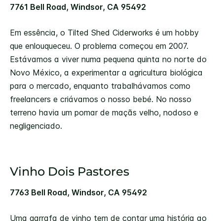
7761 Bell Road, Windsor, CA 95492
Em essência, o Tilted Shed Ciderworks é um hobby
que enlouqueceu. O problema começou em 2007.
Estávamos a viver numa pequena quinta no norte do
Novo México, a experimentar a agricultura biológica
para o mercado, enquanto trabalhávamos como
freelancers e criávamos o nosso bebé. No nosso
terreno havia um pomar de maçãs velho, nodoso e
negligenciado.
Vinho Dois Pastores
7763 Bell Road, Windsor, CA 95492
Uma garrafa de vinho tem de contar uma história ao