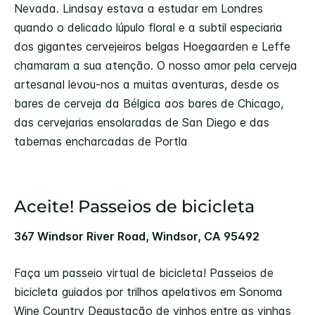
Nevada. Lindsay estava a estudar em Londres
quando o delicado lúpulo floral e a subtil especiaria
dos gigantes cervejeiros belgas Hoegaarden e Leffe
chamaram a sua atenção. O nosso amor pela cerveja
artesanal levou-nos a muitas aventuras, desde os
bares de cerveja da Bélgica aos bares de Chicago,
das cervejarias ensolaradas de San Diego e das
tabernas encharcadas de Portla
Aceite! Passeios de bicicleta
367 Windsor River Road, Windsor, CA 95492
Faça um passeio virtual de bicicleta! Passeios de
bicicleta guiados por trilhos apelativos em Sonoma
Wine Country Degustação de vinhos entre as vinhas