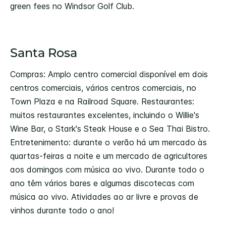
green fees no Windsor Golf Club.
Santa Rosa
Compras: Amplo centro comercial disponível em dois
centros comerciais, vários centros comerciais, no
Town Plaza e na Railroad Square. Restaurantes:
muitos restaurantes excelentes, incluindo o Willie's
Wine Bar, o Stark's Steak House e o Sea Thai Bistro.
Entretenimento: durante o verão há um mercado às
quartas-feiras a noite e um mercado de agricultores
aos domingos com música ao vivo. Durante todo o
ano têm vários bares e algumas discotecas com
música ao vivo. Atividades ao ar livre e provas de
vinhos durante todo o ano!