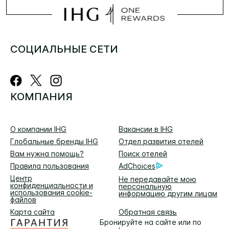
СОЦИАЛЬНЫЕ СЕТИ
КОМПАНИЯ
О компании IHG
Вакансии в IHG
Глобальные бренды IHG
Отдел развития отелей
Вам нужна помощь?
Поиск отелей
Правила пользования
AdChoices
Центр
Не передавайте мою
конфиденциальности и
персональную
использования cookie-
информацию другим лицам
файлов
Карта сайта
Обратная связь
Бронируйте на сайте или по