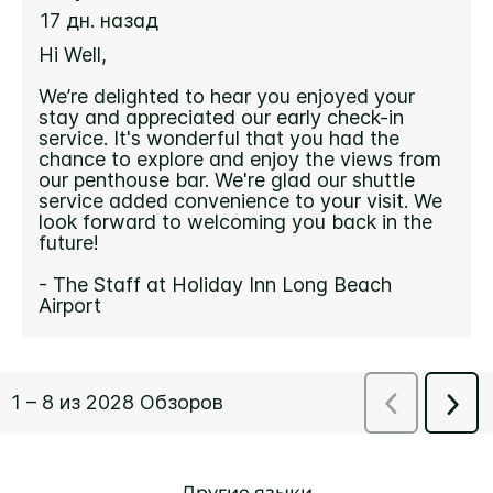
Другие языки