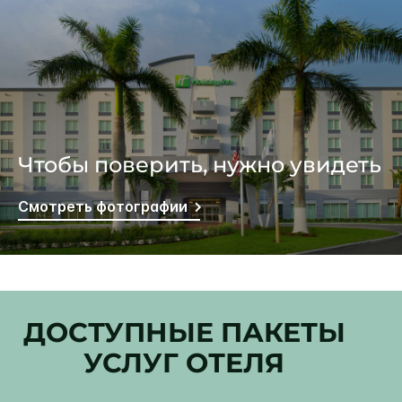
Чтобы поверить, нужно увидеть
Смотреть фотографии
ДОСТУПНЫЕ ПАКЕТЫ
УСЛУГ ОТЕЛЯ