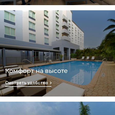
Комфорт на высоте
Смотреть удобства