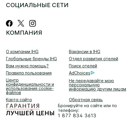
СОЦИАЛЬНЫЕ СЕТИ
КОМПАНИЯ
О компании IHG
Вакансии в IHG
Глобальные бренды IHG
Отдел развития отелей
Вам нужна помощь?
Поиск отелей
Правила пользования
AdChoices
Центр
Не передавайте мою
конфиденциальности и
персональную
использования cookie-
информацию другим лицам
файлов
Карта сайта
Обратная связь
Бронируйте на сайте или по
телефону:
1 877 834 3613