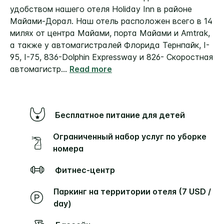
удобством нашего отеля Holiday Inn в районе
Майами-Дорал. Наш отель расположен всего в 14
милях от центра Майами, порта Майами и Amtrak,
а также у автомагистралей Флорида Тернпайк, I-
95, I-75, 836-Dolphin Expressway и 826- Скоростная
автомагистр
...
Read more
Бесплатное питание для детей
Ограниченный набор услуг по уборке
номера
Фитнес-центр
Паркинг на территории отеля (7 USD /
day)