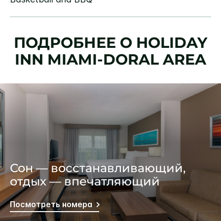
ПОДРОБНЕЕ О
HOLIDAY
INN
MIAMI-DORAL AREA
Сон — восстанавливающий,
отдых — впечатляющий
Посмотреть номера