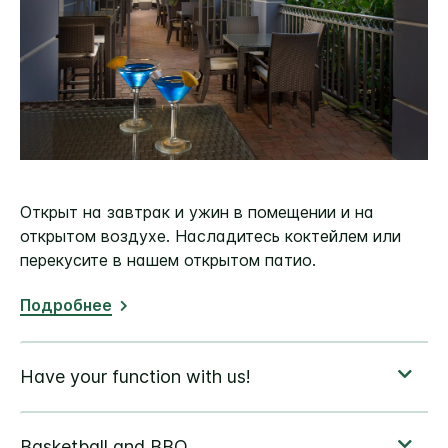
Открыт на завтрак и ужин в помещении и на
открытом воздухе. Насладитесь коктейлем или
перекусите в нашем открытом патио.
Подробнее