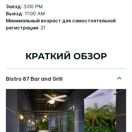
Заезд
: 3:00 PM
Выезд
: 11:00 AM
Минимальный возраст для самостоятельной
регистрации
: 21
КРАТКИЙ ОБЗОР