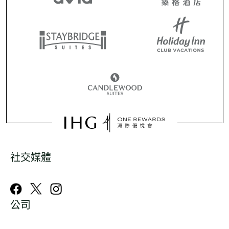
社交媒體
公司