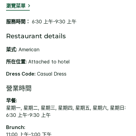
瀏覽菜單
服務時間：
6:30 上午-9:30 上午
Restaurant details
菜式:
American
所在位置:
Attached to hotel
Dress Code:
Casual Dress
營業時間
早餐:
星期一, 星期二, 星期三, 星期四, 星期五, 星期六, 星期日:
6:30 上午-9:30 上午
Brunch:
11:00 上午-1:00 下午