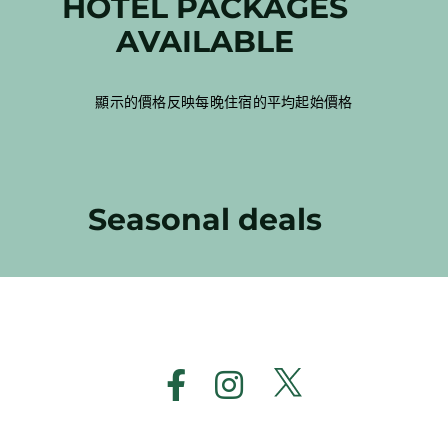
HOTEL PACKAGES
AVAILABLE
顯示的價格反映每晚住宿的平均起始價格
Seasonal deals