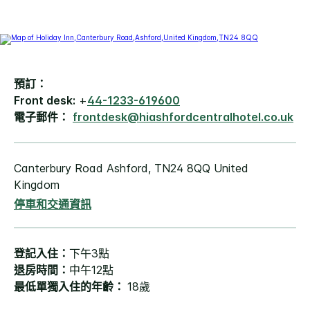
預訂：
Front desk:
+
44-1233-619600
電子郵件：
frontdesk@hiashfordcentralhotel.co.uk
Canterbury Road
Ashford
,
TN24 8QQ
United
Kingdom
停車和交通資訊
登記入住：
下午3點
退房時間：
中午12點
最低單獨入住的年齡：
18歲