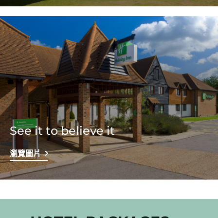
See it to believe it
瀏覽圖片