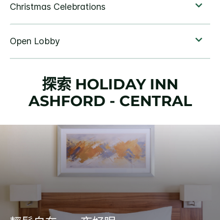
探索
HOLIDAY INN
ASHFORD - CENTRAL