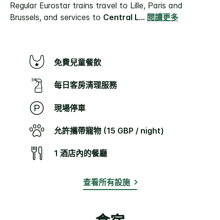
Regular Eurostar trains travel to Lille, Paris and
Brussels, and services to
Central L
...
閱讀更多
免費兒童餐飲
每日客房清理服務
現場停車
允許攜帶寵物 (15 GBP / night)
1 酒店內的餐廳
查看所有設施