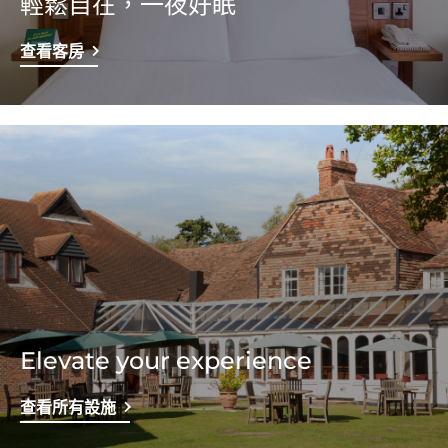
輕鬆自在，一夜好眠
查看客房
Elevate your experience
查看所有設施