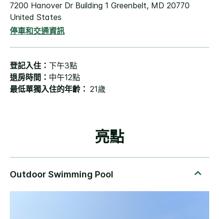
7200 Hanover Dr
Building 1
Greenbelt
,
MD
20770
United States
停車和交通資訊
登記入住：
下午3點
退房時間：
中午12點
最低單獨入住的年齡：
21歲
亮點