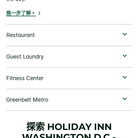
進一步了解。
探索
HOLIDAY INN
WASHINGTON D.C.-