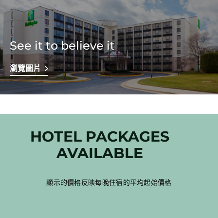
See it to believe it
瀏覽圖片
HOTEL PACKAGES
AVAILABLE
顯示的價格反映每晚住宿的平均起始價格