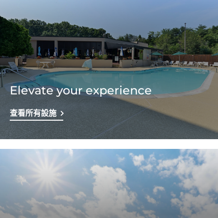
Elevate your experience
查看所有設施