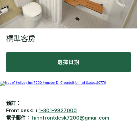
標準客房
選擇日期
預訂：
Front desk:
+
1-301-9827000
電子郵件：
hinnfrontdesk7200@gmail.com