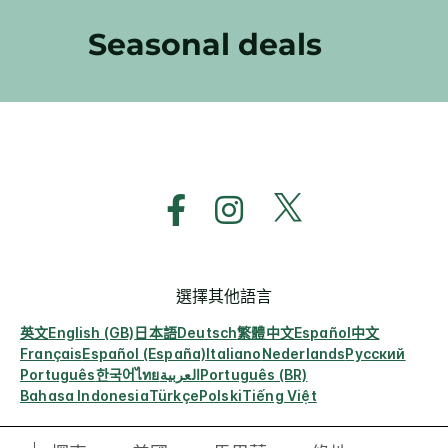
Seasonal deals
選擇其他語言
英文
English (GB)
日本語
Deutsch
繁體中文
Español
中文
Français
Español (España)
Italiano
Nederlands
Русский
Português
한국어
ไทย
العربية
Português (BR)
Bahasa Indonesia
Türkçe
Polski
Tiếng Việt