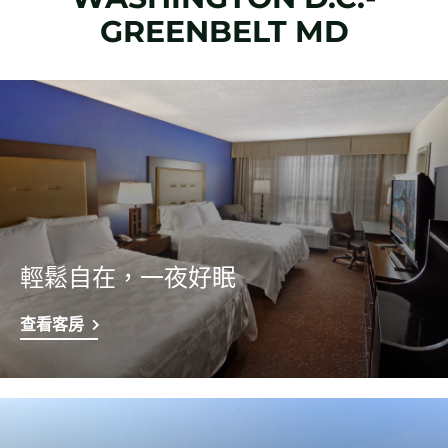
GREENBELT MD
輕鬆自在，一夜好眠
查看客房