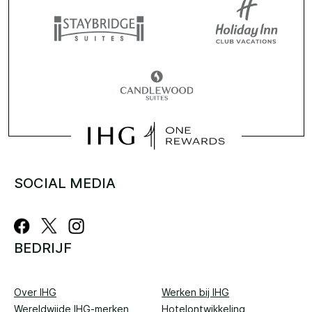
SOCIAL MEDIA
BEDRIJF
Over IHG
Werken bij IHG
Wereldwijde IHG-merken
Hotelontwikkeling