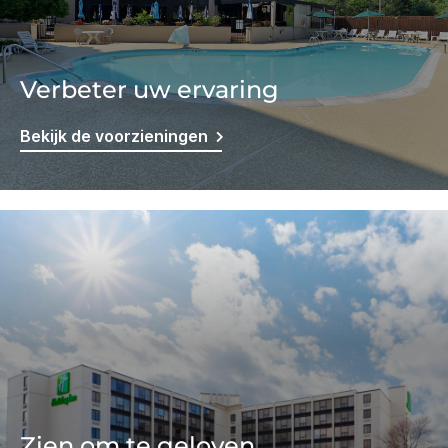
Verbeter uw ervaring
Bekijk de voorzieningen
Zien om te geloven