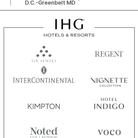
D.C.-Greenbelt MD