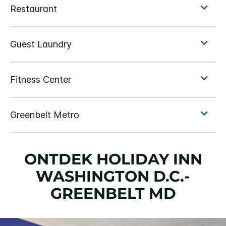
ONTDEK
HOLIDAY INN
WASHINGTON D.C.-
GREENBELT MD