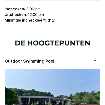
Inchecken
: 3:00 pm
Uitchecken
: 12:00 pm
Minimale incheckleeftijd
: 21
DE HOOGTEPUNTEN