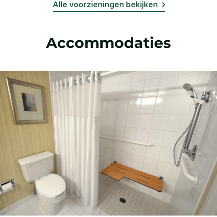
Alle voorzieningen bekijken
Accommodaties