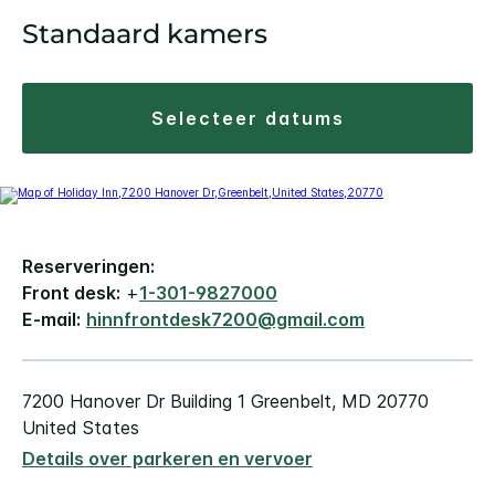
Standaard kamers
selecteer datums
Reserveringen:
Front desk:
+
1-301-9827000
E-mail:
hinnfrontdesk7200@gmail.com
7200 Hanover Dr
Building 1
Greenbelt
,
MD
20770
United States
Details over parkeren en vervoer