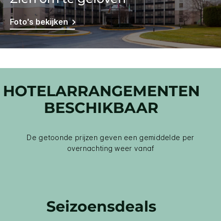
Foto's bekijken
HOTELARRANGEMENTEN
BESCHIKBAAR
De getoonde prijzen geven een gemiddelde per
overnachting weer vanaf
Seizoensdeals