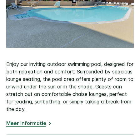
Enjoy our inviting outdoor swimming pool, designed for
both relaxation and comfort. Surrounded by spacious
lounge seating, the pool area offers plenty of room to
unwind under the sun or in the shade. Guests can
stretch out on comfortable chaise lounges, perfect
for reading, sunbathing, or simply taking a break from
the day.
Meer informatie