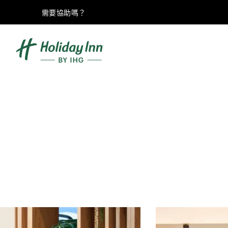
需要協助嗎？