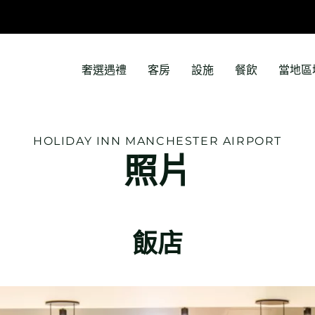
奢選遇禮
客房
設施
餐飲
當地區
HOLIDAY INN
MANCHESTER AIRPORT
照片
飯店