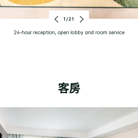
1/21
24-hour reception, open lobby and room service
客房