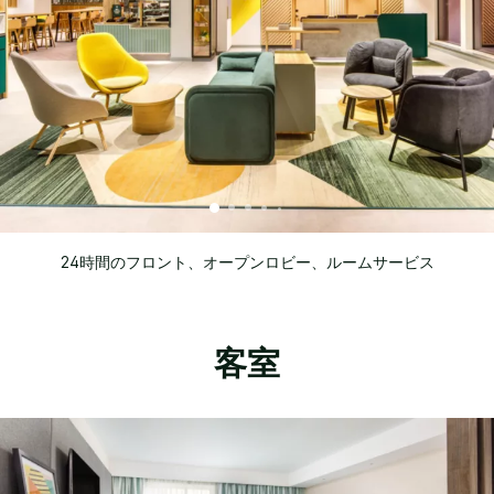
24時間のフロント、オープンロビー、ルームサービス
客室