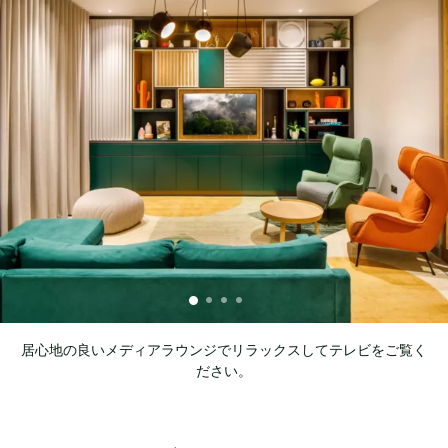
居心地の良いメディアラウンジでリラックスしてテレビをご覧く
ださい。