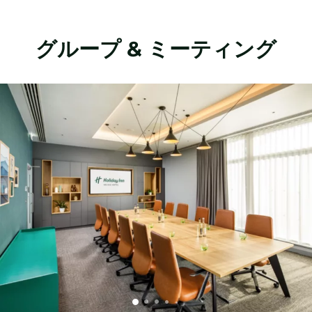
グループ & ミーティング