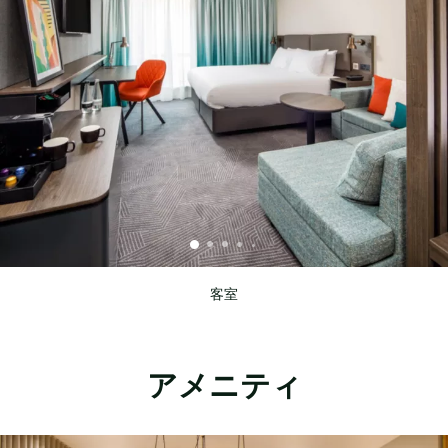
客室
アメニティ