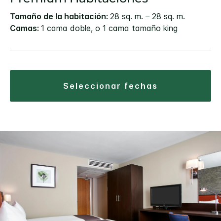
Tamaño de la habitación:
28 sq. m. – 28 sq. m.
Camas:
1 cama doble, o 1 cama tamaño king
seleccionar fechas