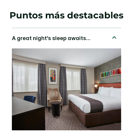
Puntos más destacables