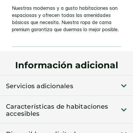
Nuestras modernas y a gusto habitaciones son
espaciosas y ofrecen todas las amenidades
básicas que necesita. Nuestra ropa de cama
premium garantiza que duermas lo mejor posible.
Información adicional
Servicios adicionales
Características de habitaciones
accesibles