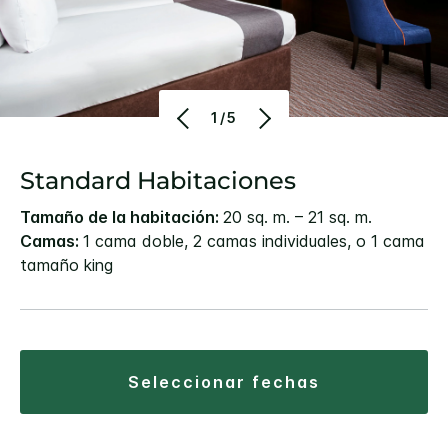
1/5
Standard Habitaciones
Tamaño de la habitación:
20 sq. m. – 21 sq. m.
Camas:
1 cama doble, 2 camas individuales, o 1 cama
tamaño king
seleccionar fechas