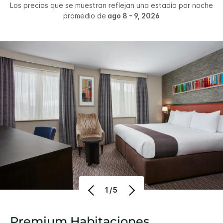
Los precios que se muestran reflejan una estadía por noche
promedio de
ago 8 - 9, 2026
1/5
Premium Habitaciones