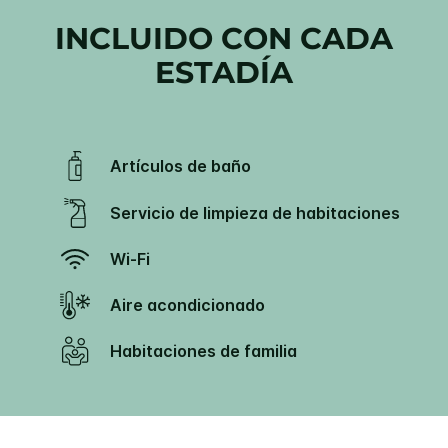
INCLUIDO CON CADA
ESTADÍA
Artículos de baño
Servicio de limpieza de habitaciones
Wi-Fi
Aire acondicionado
Habitaciones de familia