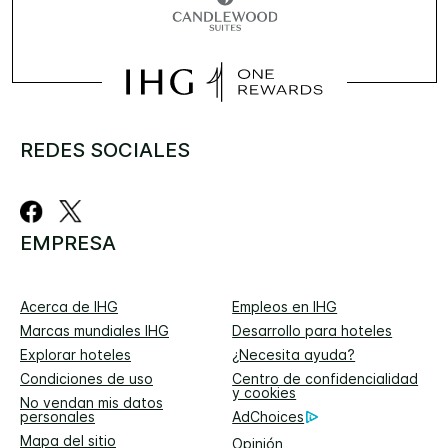
REDES SOCIALES
EMPRESA
Acerca de IHG
Empleos en IHG
Marcas mundiales IHG
Desarrollo para hoteles
Explorar hoteles
¿Necesita ayuda?
Condiciones de uso
Centro de confidencialidad
y cookies
No vendan mis datos
personales
AdChoices
Mapa del sitio
Opinión