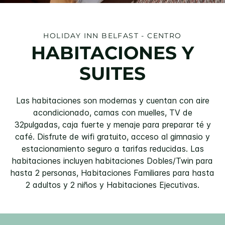
HOLIDAY INN
BELFAST - CENTRO
HABITACIONES Y
SUITES
Las habitaciones son modernas y cuentan con aire
acondicionado, camas con muelles, TV de
32pulgadas, caja fuerte y menaje para preparar té y
café. Disfrute de wifi gratuito, acceso al gimnasio y
estacionamiento seguro a tarifas reducidas. Las
habitaciones incluyen habitaciones Dobles/Twin para
hasta 2 personas, Habitaciones Familiares para hasta
2 adultos y 2 niños y Habitaciones Ejecutivas.