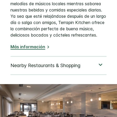
melodías de músicos locales mientras saborea
nuestras bebidas y comidas especiales diarias.
Ya sea que esté relajándose después de un largo
día o salga con amigos, Terrapin Kitchen ofrece
la combinación perfecta de buena música,
deliciosos bocados y cócteles refrescantes.
Más información