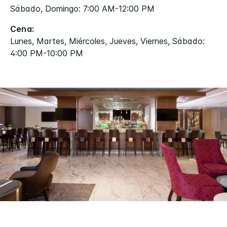
Sábado, Domingo: 7:00 AM-12:00 PM
Cena:
Lunes, Martes, Miércoles, Jueves, Viernes, Sábado:
4:00 PM-10:00 PM