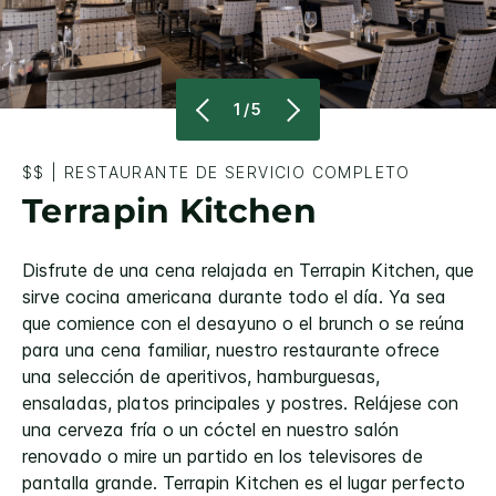
1/5
$$
|
RESTAURANTE DE SERVICIO COMPLETO
Terrapin Kitchen
Disfrute de una cena relajada en Terrapin Kitchen, que
sirve cocina americana durante todo el día. Ya sea
que comience con el desayuno o el brunch o se reúna
para una cena familiar, nuestro restaurante ofrece
una selección de aperitivos, hamburguesas,
ensaladas, platos principales y postres. Relájese con
una cerveza fría o un cóctel en nuestro salón
renovado o mire un partido en los televisores de
pantalla grande. Terrapin Kitchen es el lugar perfecto