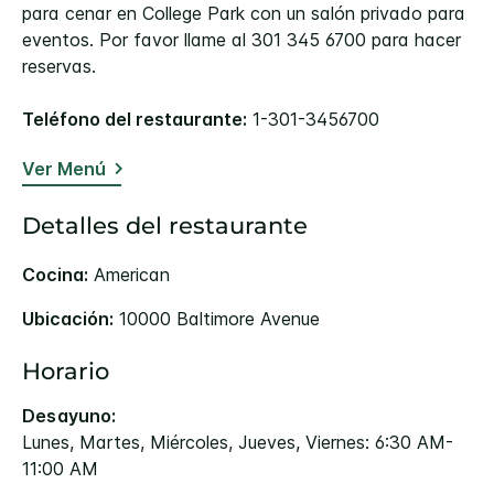
para cenar en College Park con un salón privado para
eventos. Por favor llame al 301 345 6700 para hacer
reservas.
Teléfono del restaurante:
1-301-3456700
Ver Menú
Detalles del restaurante
Cocina:
American
Ubicación:
10000 Baltimore Avenue
Horario
Desayuno:
Lunes, Martes, Miércoles, Jueves, Viernes: 6:30 AM-
11:00 AM