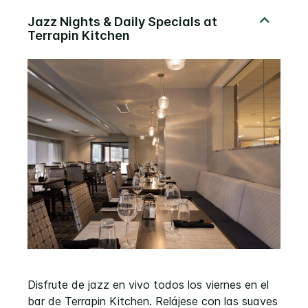
Disfrute de jazz en vivo todos los viernes en el
bar de Terrapin Kitchen. Relájese con las suaves