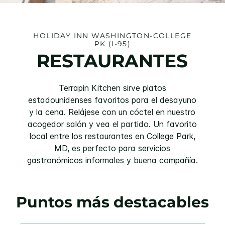
HOLIDAY INN
WASHINGTON-COLLEGE
PK (I-95)
RESTAURANTES
Terrapin Kitchen sirve platos
estadounidenses favoritos para el desayuno
y la cena. Relájese con un cóctel en nuestro
acogedor salón y vea el partido. Un favorito
local entre los restaurantes en College Park,
MD, es perfecto para servicios
gastronómicos informales y buena compañía.
Puntos más destacables