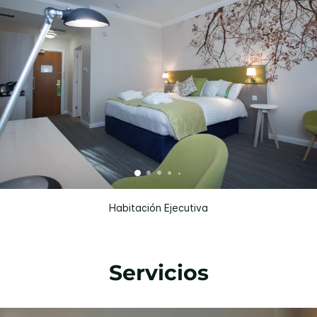
Habitación Ejecutiva
Servicios