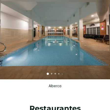
Alberca
Restaurantes