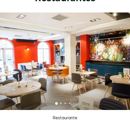
Restaurante