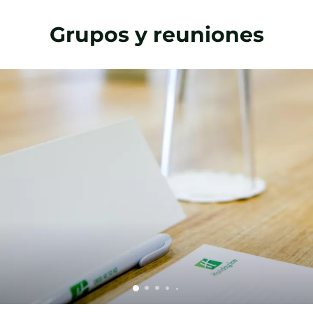
Grupos y reuniones