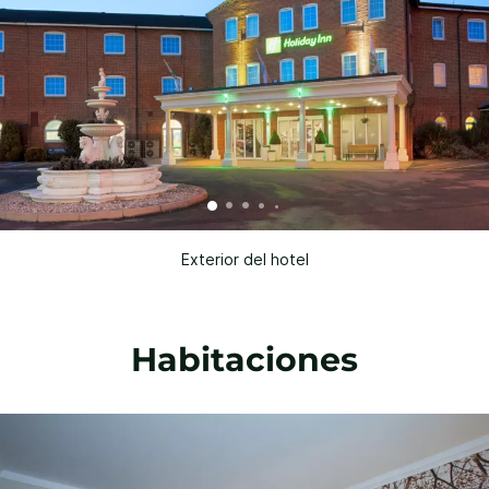
Exterior del hotel
Habitaciones