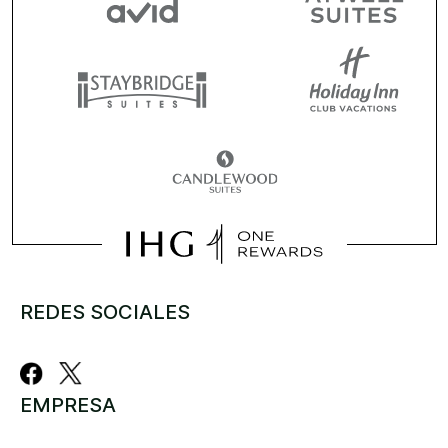
REDES SOCIALES
EMPRESA