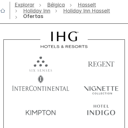
Explorar
Bélgica
Hasselt
Holiday Inn
Holiday Inn Hasselt
Ofertas