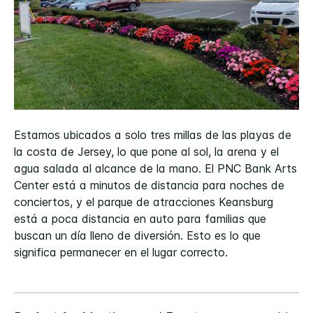
Estamos ubicados a solo tres millas de las playas de
la costa de Jersey, lo que pone al sol, la arena y el
agua salada al alcance de la mano. El PNC Bank Arts
Center está a minutos de distancia para noches de
conciertos, y el parque de atracciones Keansburg
está a poca distancia en auto para familias que
buscan un día lleno de diversión. Esto es lo que
significa permanecer en el lugar correcto.