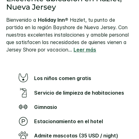
Nueva Jersey
Bienvenido a
Holiday Inn®
Hazlet, tu punto de
partida en la región Bayshore de Nueva Jersey. Con
nuestras excelentes instalaciones y amable personal
que satisfacen las necesidades de quienes vienen a
Jersey Shore por vacacion
...
Leer más
Los niños comen gratis
Servicio de limpieza de habitaciones
Gimnasio
Estacionamiento en el hotel
Admite mascotas (35 USD / night)