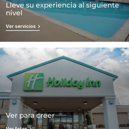
Lleve su experiencia al siguiente
nivel
Ver servicios
Ver para creer
Ver fotos