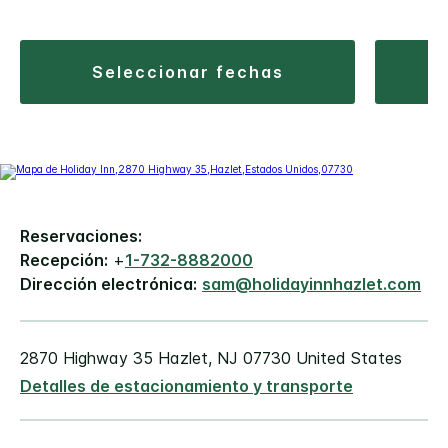
seleccionar fechas
Reservaciones:
Recepción:
+
1-732-8882000
Dirección electrónica:
sam@holidayinnhazlet.com
2870 Highway 35
Hazlet
,
NJ
07730
United States
Detalles de estacionamiento y transporte