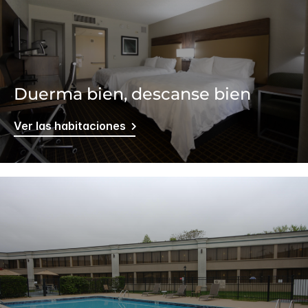
Duerma bien, descanse bien
Ver las habitaciones