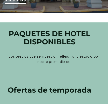
PAQUETES DE HOTEL
DISPONIBLES
Los precios que se muestran reflejan una estadía por
noche promedio de
Ofertas de temporada