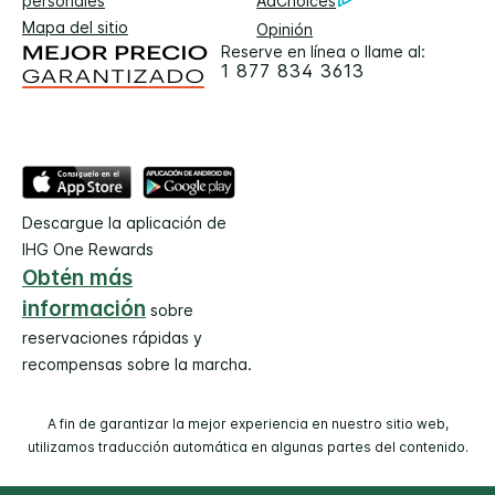
personales
AdChoices
Mapa del sitio
Opinión
Reserve en línea o llame al:
1 877 834 3613
Descargue la aplicación de
IHG One Rewards
Obtén más
información
sobre
reservaciones rápidas y
recompensas sobre la marcha.
A fin de garantizar la mejor experiencia en nuestro sitio web,
utilizamos traducción automática en algunas partes del contenido.