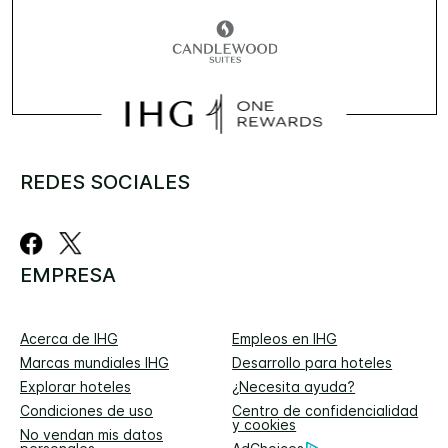
REDES SOCIALES
EMPRESA
Acerca de IHG
Empleos en IHG
Marcas mundiales IHG
Desarrollo para hoteles
Explorar hoteles
¿Necesita ayuda?
Condiciones de uso
Centro de confidencialidad
y cookies
No vendan mis datos