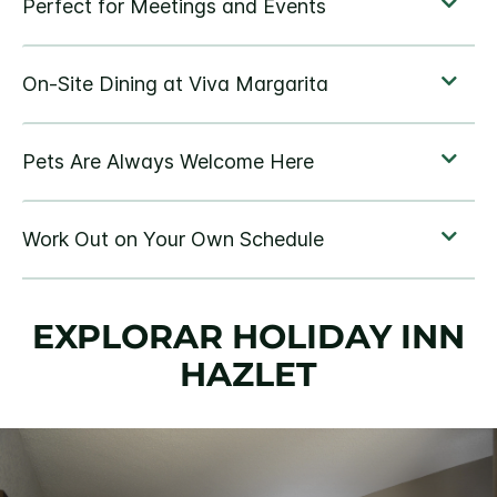
EXPLORAR
HOLIDAY INN
HAZLET