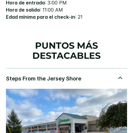
Hora de entrada
: 3:00 PM
Hora de salida
: 11:00 AM
Edad mínima para el check-in
: 21
PUNTOS MÁS
DESTACABLES