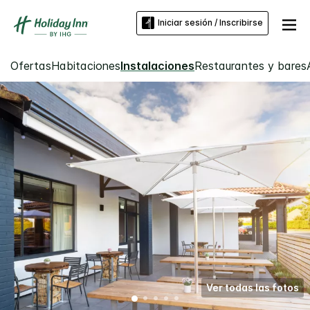
Iniciar sesión / Inscribirse
Ofertas
Habitaciones
Instalaciones
Restaurantes y bares
Ver todas las fotos