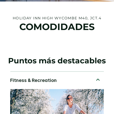
HOLIDAY INN
HIGH WYCOMBE M40, JCT.4
COMODIDADES
Puntos más destacables