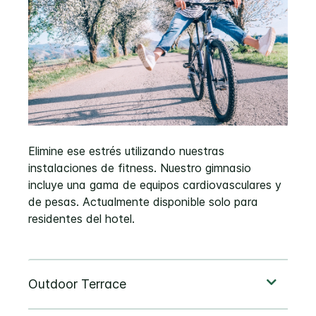
Elimine ese estrés utilizando nuestras
instalaciones de fitness. Nuestro gimnasio
incluye una gama de equipos cardiovasculares y
de pesas. Actualmente disponible solo para
residentes del hotel.