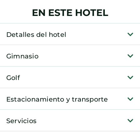
EN ESTE HOTEL
Detalles del hotel
Gimnasio
Golf
Estacionamiento y transporte
Servicios