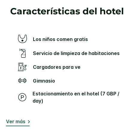
Características del hotel
Los niños comen gratis
Servicio de limpieza de habitaciones
Cargadores para ve
Gimnasio
Estacionamiento en el hotel (7 GBP /
day)
Ver más