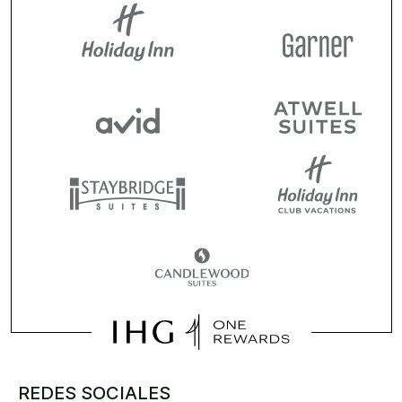
REDES SOCIALES