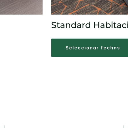
Standard Habitac
seleccionar fechas