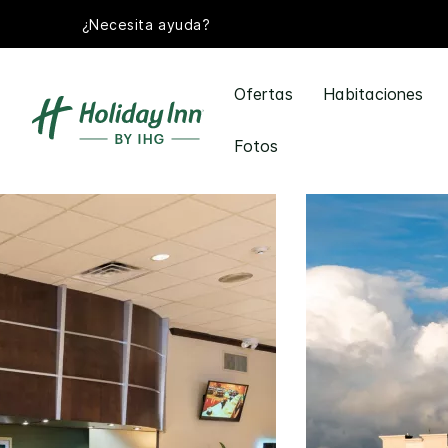
¿Necesita ayuda?
Ofertas
Habitaciones
Fotos