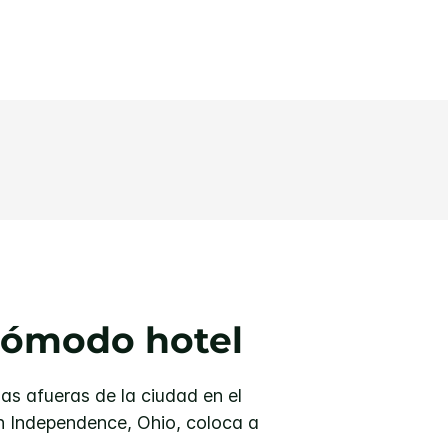
cómodo hotel
as afueras de la ciudad en el
en Independence, Ohio, coloca a