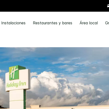
Instalaciones
Restaurantes y bares
Área local
G