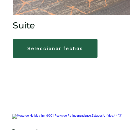
Suite
seleccionar fechas