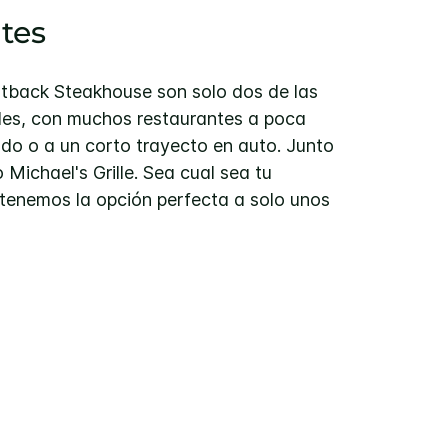
tes
Outback Steakhouse son solo dos de las
les, con muchos restaurantes a poca
do o a un corto trayecto en auto. Junto
 Michael's Grille. Sea cual sea tu
tenemos la opción perfecta a solo unos