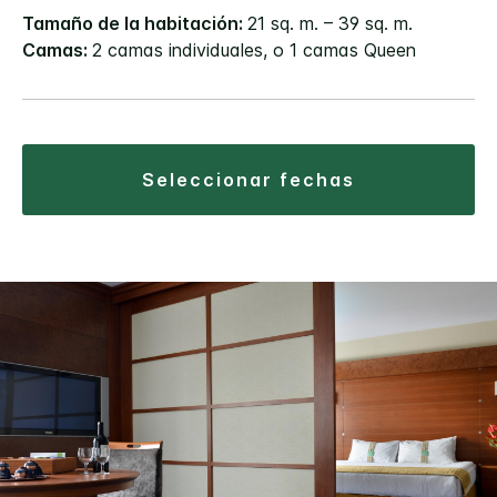
Tamaño de la habitación:
21 sq. m. – 39 sq. m.
Camas:
2 camas individuales, o 1 camas Queen
seleccionar fechas