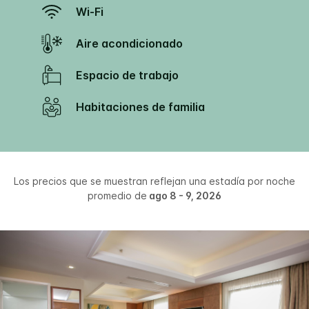
Wi-Fi
Aire acondicionado
Espacio de trabajo
Habitaciones de familia
Los precios que se muestran reflejan una estadía por noche
promedio de
ago 8 - 9, 2026