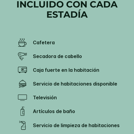
INCLUIDO CON CADA
ESTADÍA
Cafetera
Secadora de cabello
Caja fuerte en la habitación
Servicio de habitaciones disponible
Televisión
Artículos de baño
Servicio de limpieza de habitaciones