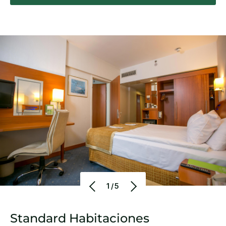
1/5
Standard Habitaciones