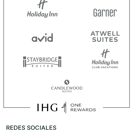
REDES SOCIALES