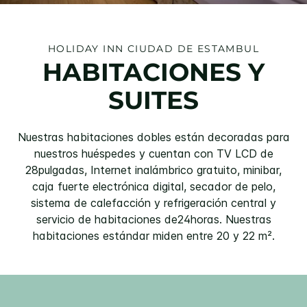
HOLIDAY INN
CIUDAD DE ESTAMBUL
HABITACIONES Y
SUITES
Nuestras habitaciones dobles están decoradas para
nuestros huéspedes y cuentan con TV LCD de
28pulgadas, Internet inalámbrico gratuito, minibar,
caja fuerte electrónica digital, secador de pelo,
sistema de calefacción y refrigeración central y
servicio de habitaciones de24horas. Nuestras
habitaciones estándar miden entre 20 y 22 m².