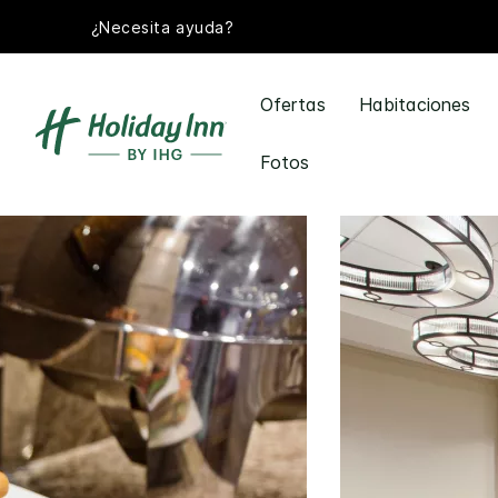
¿Necesita ayuda?
Ofertas
Habitaciones
Fotos