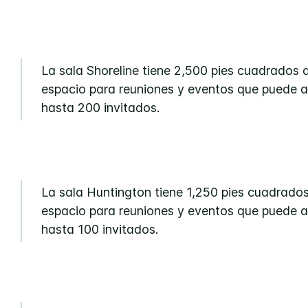
La sala Shoreline tiene 2,500 pies cuadrados 
espacio para reuniones y eventos que puede a
hasta 200 invitados.
La sala Huntington tiene 1,250 pies cuadrado
espacio para reuniones y eventos que puede a
hasta 100 invitados.