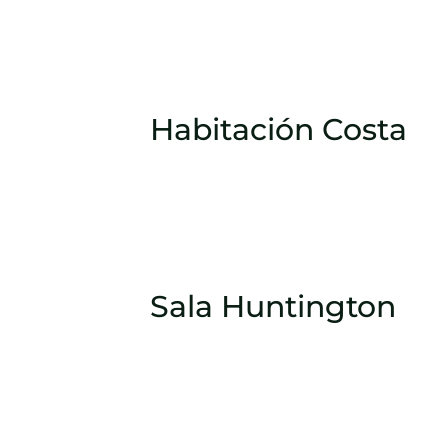
Habitación Costa
Sala Huntington