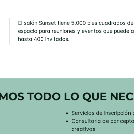
El salón Sunset tiene 5,000 pies cuadrados de
espacio para reuniones y eventos que puede a
hasta 400 invitados.
MOS TODO LO QUE NEC
Servicios de inscripción
Consultoría de concepto
creativos