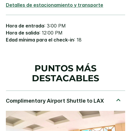
Detalles de estacionamiento y transporte
Hora de entrada
: 3:00 PM
Hora de salida
: 12:00 PM
Edad mínima para el check-in
: 18
PUNTOS MÁS
DESTACABLES