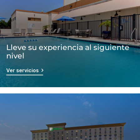
Lleve su experiencia al siguiente
nivel
Ver servicios