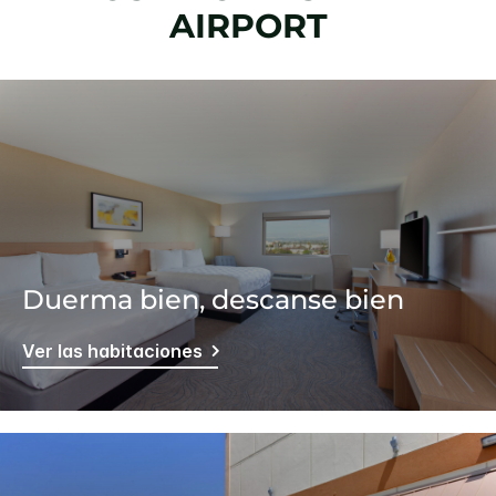
AIRPORT
Duerma bien, descanse bien
Ver las habitaciones