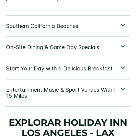
EXPLORAR
HOLIDAY INN
LOS ANGELES - LAX