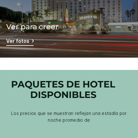
Ver para creer
Ver fotos
PAQUETES DE HOTEL
DISPONIBLES
Los precios que se muestran reflejan una estadía por
noche promedio de