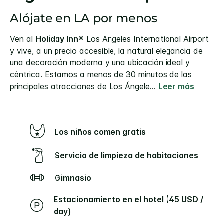
Alójate en LA por menos
Ven al
Holiday Inn®
Los Angeles International Airport
y vive, a un precio accesible, la natural elegancia de
una decoración moderna y una ubicación ideal y
céntrica. Estamos a menos de 30 minutos de las
principales atracciones de Los Ángele
...
Leer más
Los niños comen gratis
Servicio de limpieza de habitaciones
Gimnasio
Estacionamiento en el hotel (45 USD /
day)