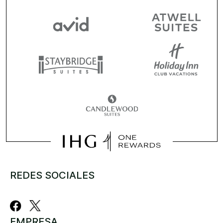
REDES SOCIALES
EMPRESA