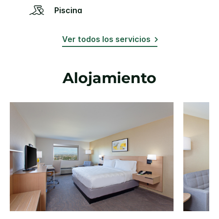
Piscina
Ver todos los servicios
Alojamiento