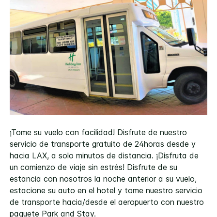
¡Tome su vuelo con facilidad! Disfrute de nuestro
servicio de transporte gratuito de 24horas desde y
hacia LAX, a solo minutos de distancia. ¡Disfruta de
un comienzo de viaje sin estrés! Disfrute de su
estancia con nosotros la noche anterior a su vuelo,
estacione su auto en el hotel y tome nuestro servicio
de transporte hacia/desde el aeropuerto con nuestro
paquete Park and Stay.