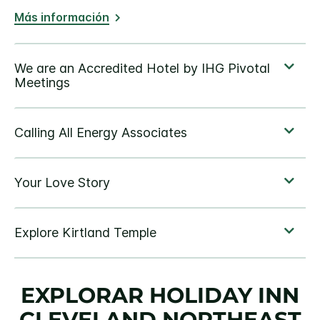
Más información
EXPLORAR
HOLIDAY INN
CLEVELAND NORTHEAST