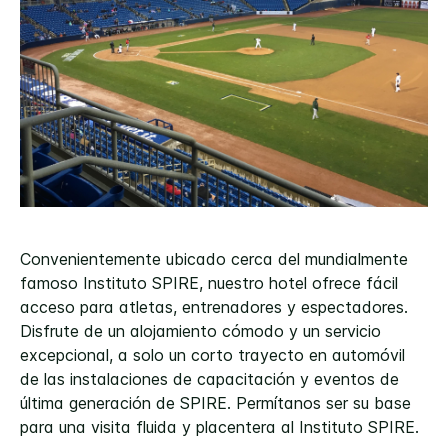
Convenientemente ubicado cerca del mundialmente
famoso Instituto SPIRE, nuestro hotel ofrece fácil
acceso para atletas, entrenadores y espectadores.
Disfrute de un alojamiento cómodo y un servicio
excepcional, a solo un corto trayecto en automóvil
de las instalaciones de capacitación y eventos de
última generación de SPIRE. Permítanos ser su base
para una visita fluida y placentera al Instituto SPIRE.