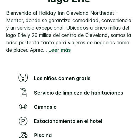
Bienvenido al Holiday Inn Cleveland Northeast –
Mentor, donde se garantiza comodidad, conveniencia
y un servicio excepcional. Ubicados a cinco millas del
lago Erie y 20 millas del centro de Cleveland, somos la
base perfecta tanto para viajeros de negocios como
de placer.
Aprec
...
Leer más
Los niños comen gratis
Servicio de limpieza de habitaciones
Gimnasio
Estacionamiento en el hotel
Piscina