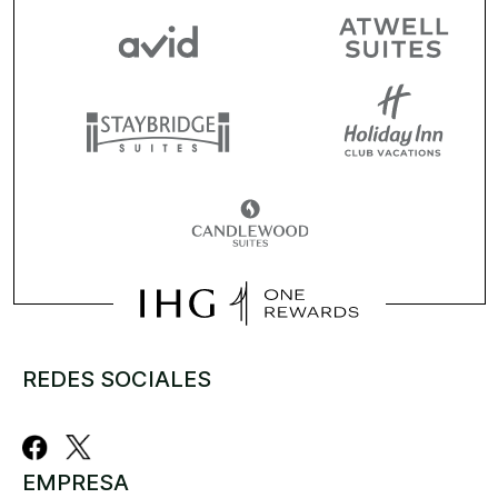
REDES SOCIALES
EMPRESA