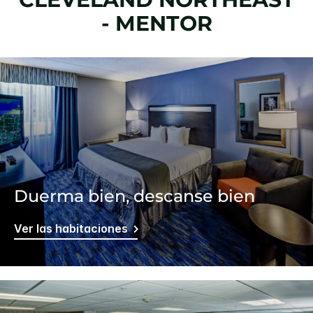
- MENTOR
Duerma bien, descanse bien
Ver las habitaciones