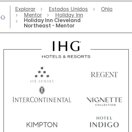
Explorar
Estados Unidos
Ohio
Mentor
Holiday Inn
Holiday Inn Cleveland
Northeast - Mentor