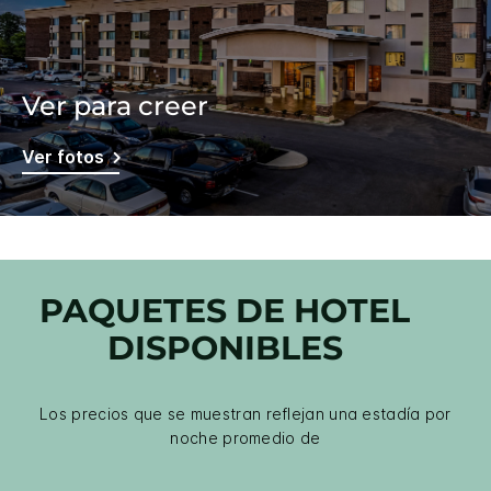
Ver para creer
Ver fotos
PAQUETES DE HOTEL
DISPONIBLES
Los precios que se muestran reflejan una estadía por
noche promedio de