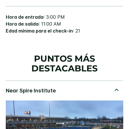
Hora de entrada
: 3:00 PM
Hora de salida
: 11:00 AM
Edad mínima para el check-in
: 21
PUNTOS MÁS
DESTACABLES