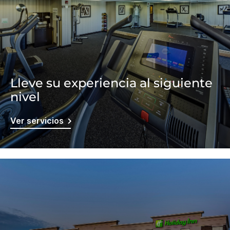
Lleve su experiencia al siguiente
nivel
Ver servicios