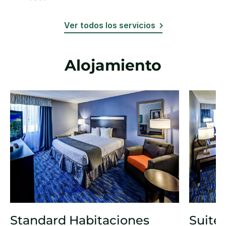
Ver todos los servicios
Alojamiento
Standard Habitaciones
Suite