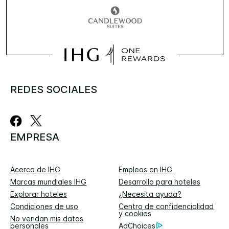
REDES SOCIALES
EMPRESA
Acerca de IHG
Empleos en IHG
Marcas mundiales IHG
Desarrollo para hoteles
Explorar hoteles
¿Necesita ayuda?
Condiciones de uso
Centro de confidencialidad
y cookies
No vendan mis datos
personales
AdChoices