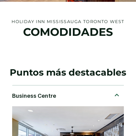
HOLIDAY INN
MISSISSAUGA TORONTO WEST
COMODIDADES
Puntos más destacables