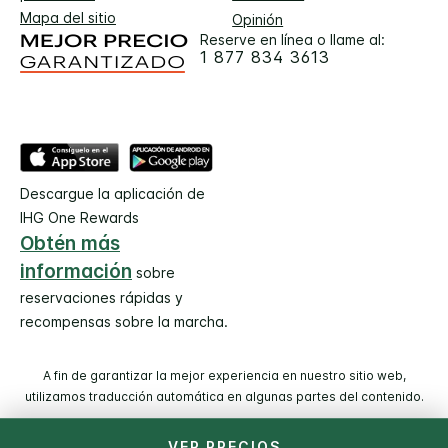
Mapa del sitio
Opinión
Reserve en línea o llame al:
1 877 834 3613
Descargue la aplicación de
IHG One Rewards
Obtén más
información
sobre
reservaciones rápidas y
recompensas sobre la marcha.
A fin de garantizar la mejor experiencia en nuestro sitio web,
utilizamos traducción automática en algunas partes del contenido.
VER PRECIOS