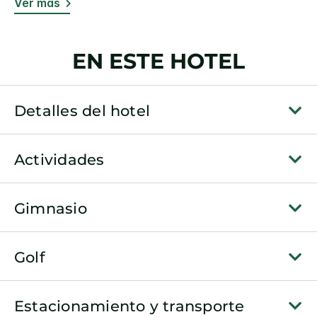
Ver más
EN ESTE HOTEL
Detalles del hotel
Actividades
Gimnasio
Golf
Estacionamiento y transporte