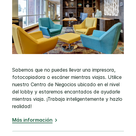
Sabemos que no puedes llevar una impresora,
fotocopiadora o escáner mientras viajas. Utilice
nuestro Centro de Negocios ubicado en el nivel
del lobby y estaremos encantados de ayudarle
mientras viaja. ¡Trabaja inteligentemente y hazlo
realidad!
Más información