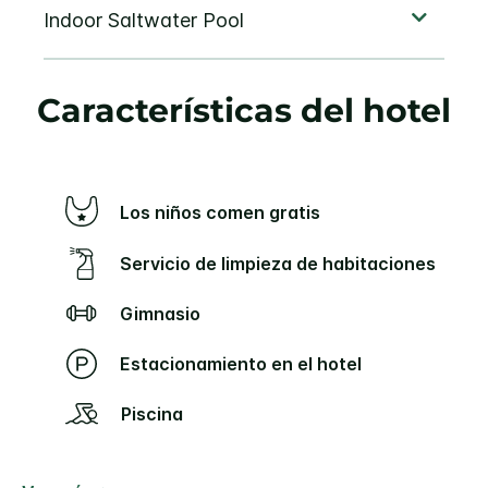
Características del hotel
Los niños comen gratis
Servicio de limpieza de habitaciones
Gimnasio
Estacionamiento en el hotel
Piscina