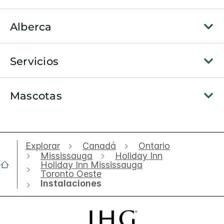
Alberca
Servicios
Mascotas
Explorar
Canadá
Ontario
Mississauga
Holiday Inn
Holiday Inn Mississauga
Toronto Oeste
Instalaciones