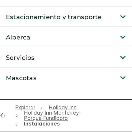
Estacionamiento y transporte
Alberca
Servicios
Mascotas
Explorar
Holiday Inn
Holiday Inn Monterrey-
Parque Fundidora
Instalaciones