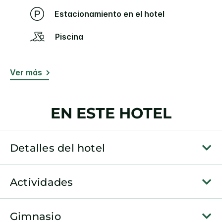
Estacionamiento en el hotel
Piscina
Ver más
EN ESTE HOTEL
Detalles del hotel
Actividades
Gimnasio