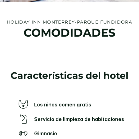
HOLIDAY INN
MONTERREY-PARQUE FUNDIDORA
COMODIDADES
Características del hotel
Los niños comen gratis
Servicio de limpieza de habitaciones
Gimnasio