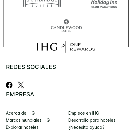
REDES SOCIALES
EMPRESA
Acerca de IHG
Empleos en IHG
Marcas mundiales IHG
Desarrollo para hoteles
Explorar hoteles
¿Necesita ayuda?