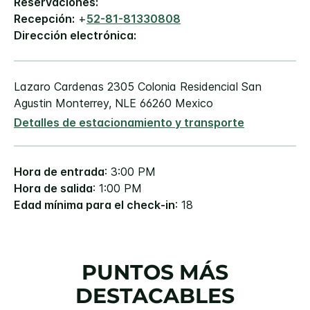
Reservaciones:
Recepción:
+
52-81-81330808
Dirección electrónica:
Lazaro Cardenas 2305
Colonia Residencial San
Agustin
Monterrey
,
NLE
66260
Mexico
Detalles de estacionamiento y transporte
Hora de entrada
: 3:00 PM
Hora de salida
: 1:00 PM
Edad mínima para el check-in
: 18
PUNTOS MÁS
DESTACABLES