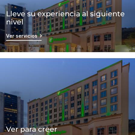
Lleve su experiencia al siguiente
nivel
Ver servicios
Ver para creer