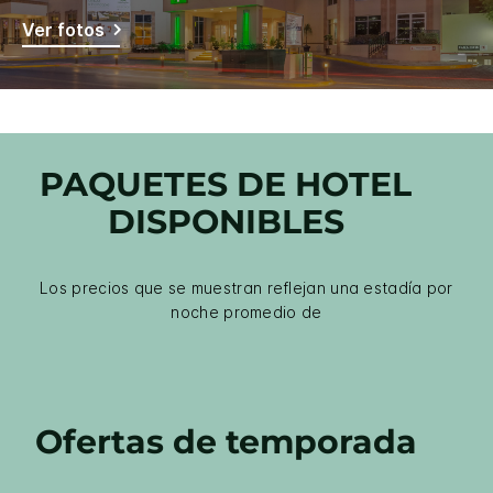
Ver fotos
PAQUETES DE HOTEL
DISPONIBLES
Los precios que se muestran reflejan una estadía por
noche promedio de
Ofertas de temporada