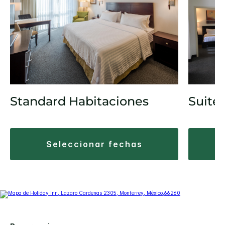
Standard Habitaciones
Suite
seleccionar fechas