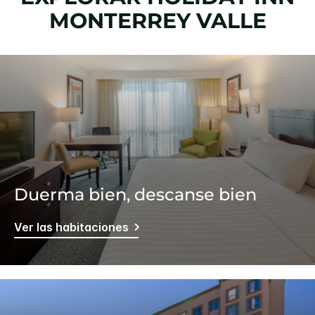
MONTERREY VALLE
Duerma bien, descanse bien
Ver las habitaciones