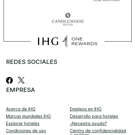
REDES SOCIALES
EMPRESA
Acerca de IHG
Empleos en IHG
Marcas mundiales IHG
Desarrollo para hoteles
Explorar hoteles
¿Necesita ayuda?
Condiciones de uso
Centro de confidencialidad
y cookies