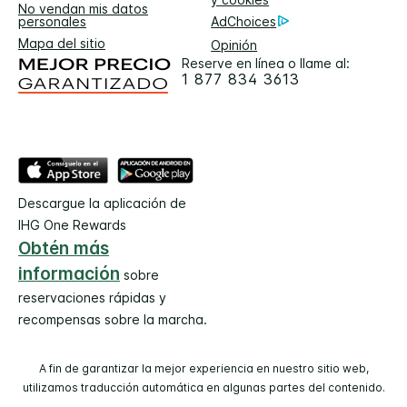
No vendan mis datos
personales
AdChoices
Mapa del sitio
Opinión
Reserve en línea o llame al:
1 877 834 3613
Descargue la aplicación de
IHG One Rewards
Obtén más
información
sobre
reservaciones rápidas y
recompensas sobre la marcha.
A fin de garantizar la mejor experiencia en nuestro sitio web,
utilizamos traducción automática en algunas partes del contenido.