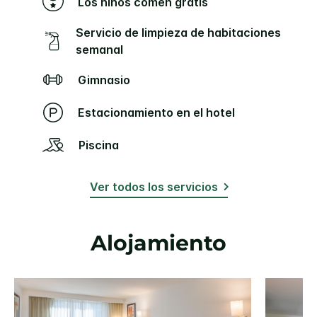
Los niños comen gratis
Servicio de limpieza de habitaciones
semanal
Gimnasio
Estacionamiento en el hotel
Piscina
Ver todos los servicios
Alojamiento