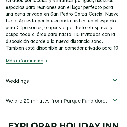
Amados por locales y visitantes por igual, nuestros
espacios para reuniones son el lugar perfecto para
una cena privada en San Pedro Garza García, Nuevo
León. Apuesta por la elegancia rústica en el espacio
para 50personas, o apuesta por todo el espacio y
ocupa toda el área para hasta 110 invitados con la
disposición acorde a la nueva distancia sana.
También está disponible un comedor privado para 10 .
Más información
EXPLORAR
HOLIDAY INN