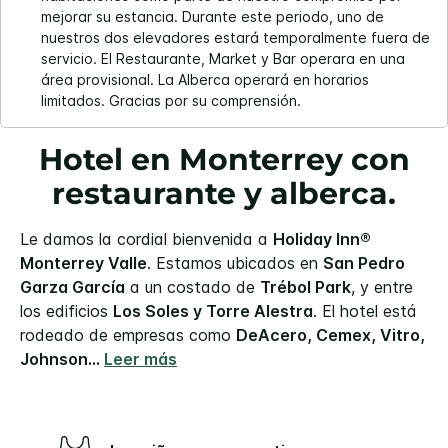
mejorar su estancia. Durante este periodo, uno de
nuestros dos elevadores estará temporalmente fuera de
servicio. El Restaurante, Market y Bar operara en una
área provisional. La Alberca operará en horarios
limitados. Gracias por su comprensión.
Hotel en Monterrey con
restaurante y alberca.
Le damos la cordial bienvenida a
Holiday Inn®
Monterrey Valle
. Estamos ubicados en
San Pedro
Garza García
a un costado de
Trébol Park
, y entre
los edificios
Los Soles y Torre Alestra
. El hotel está
rodeado de empresas como
DeAcero, Cemex, Vitro,
Johnson
...
Leer más