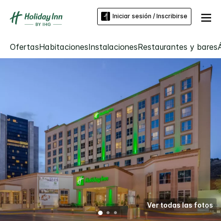
Iniciar sesión / Inscribirse
Ofertas
Habitaciones
Instalaciones
Restaurantes y bares
Ver todas las fotos