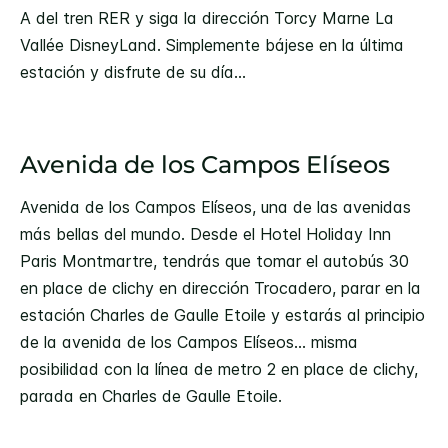
A del tren RER y siga la dirección Torcy Marne La
Vallée DisneyLand. Simplemente bájese en la última
estación y disfrute de su día...
Avenida de los Campos Elíseos
Avenida de los Campos Elíseos, una de las avenidas
más bellas del mundo. Desde el Hotel Holiday Inn
Paris Montmartre, tendrás que tomar el autobús 30
en place de clichy en dirección Trocadero, parar en la
estación Charles de Gaulle Etoile y estarás al principio
de la avenida de los Campos Elíseos... misma
posibilidad con la línea de metro 2 en place de clichy,
parada en Charles de Gaulle Etoile.