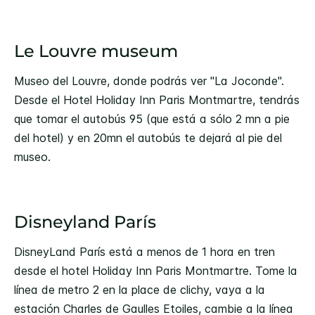
Le Louvre museum
Museo del Louvre, donde podrás ver "La Joconde".
Desde el Hotel Holiday Inn Paris Montmartre, tendrás
que tomar el autobús 95 (que está a sólo 2 mn a pie
del hotel) y en 20mn el autobús te dejará al pie del
museo.
Disneyland París
DisneyLand París está a menos de 1 hora en tren
desde el hotel Holiday Inn Paris Montmartre. Tome la
línea de metro 2 en la place de clichy, vaya a la
estación Charles de Gaulles Etoiles, cambie a la línea