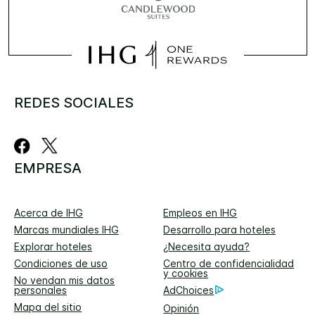
REDES SOCIALES
EMPRESA
Acerca de IHG
Empleos en IHG
Marcas mundiales IHG
Desarrollo para hoteles
Explorar hoteles
¿Necesita ayuda?
Condiciones de uso
Centro de confidencialidad
y cookies
No vendan mis datos
personales
AdChoices
Mapa del sitio
Opinión