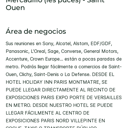
Ouen
Área de negocios
Sus reuniones en Sony, Alcatel, Alstom, EDF/GDF,
Panasonic, L'Oreal, Sage, Converse, General Motors,
Accenture, Crown Europe... están a pocas paradas de
metro. Podrás llegar fácilmente a comercios de Saint-
Ouen, Clichy, Saint-Denis o La Defense. DESDE EL
HOTEL HOLIDAY INN PARIS MONTMATRE, SE
PUEDE LLEGAR DIRECTAMENTE AL RECINTO DE
EXPOSICIONES PARIS EXPO PORTE DE VERSAILLES
EN METRO. DESDE NUESTRO HOTEL SE PUEDE
LLEGAR FÁCILMENTE AL CENTRO DE
EXPOSICIONES PARIS NORD VILLEPINTE EN