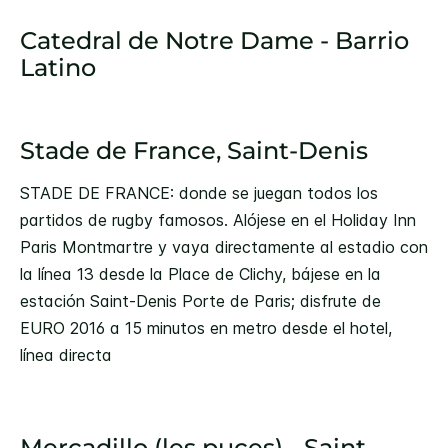
Catedral de Notre Dame - Barrio
Latino
Stade de France, Saint-Denis
STADE DE FRANCE: donde se juegan todos los
partidos de rugby famosos. Alójese en el Holiday Inn
Paris Montmartre y vaya directamente al estadio con
la línea 13 desde la Place de Clichy, bájese en la
estación Saint-Denis Porte de Paris; disfrute de
EURO 2016 a 15 minutos en metro desde el hotel,
línea directa
Mercadillo (les puces) - Saint