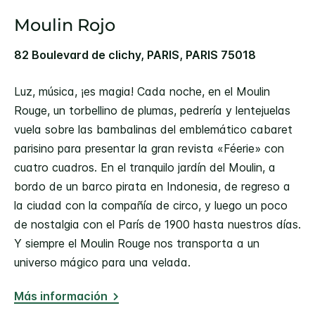
Moulin Rojo
82 Boulevard de clichy, PARIS, PARIS 75018
Luz, música, ¡es magia! Cada noche, en el Moulin
Rouge, un torbellino de plumas, pedrería y lentejuelas
vuela sobre las bambalinas del emblemático cabaret
parisino para presentar la gran revista «Féerie» con
cuatro cuadros. En el tranquilo jardín del Moulin, a
bordo de un barco pirata en Indonesia, de regreso a
la ciudad con la compañía de circo, y luego un poco
de nostalgia con el París de 1900 hasta nuestros días.
Y siempre el Moulin Rouge nos transporta a un
universo mágico para una velada.
Más información