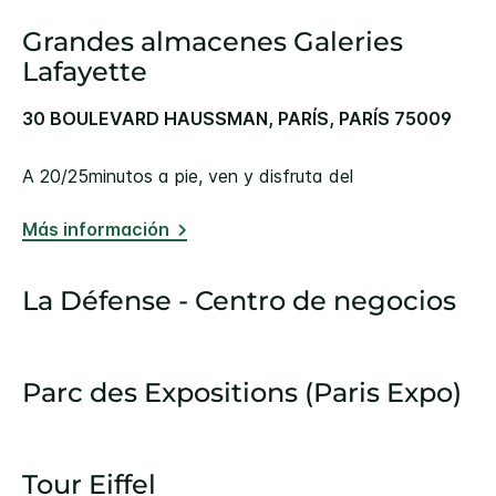
Grandes almacenes Galeries
Lafayette
30 BOULEVARD HAUSSMAN, PARÍS, PARÍS 75009
A 20/25minutos a pie, ven y disfruta del
Más información
La Défense - Centro de negocios
Parc des Expositions (Paris Expo)
Tour Eiffel