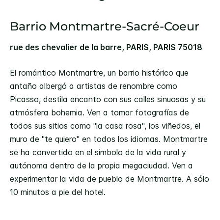
Barrio Montmartre-Sacré-Coeur
rue des chevalier de la barre, PARIS, PARIS 75018
El romántico Montmartre, un barrio histórico que
antaño albergó a artistas de renombre como
Picasso, destila encanto con sus calles sinuosas y su
atmósfera bohemia. Ven a tomar fotografías de
todos sus sitios como "la casa rosa", los viñedos, el
muro de "te quiero" en todos los idiomas. Montmartre
se ha convertido en el símbolo de la vida rural y
autónoma dentro de la propia megaciudad. Ven a
experimentar la vida de pueblo de Montmartre. A sólo
10 minutos a pie del hotel.