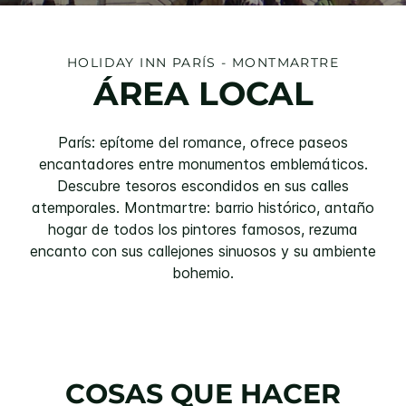
HOLIDAY INN
PARÍS - MONTMARTRE
ÁREA LOCAL
París: epítome del romance, ofrece paseos
encantadores entre monumentos emblemáticos.
Descubre tesoros escondidos en sus calles
atemporales. Montmartre: barrio histórico, antaño
hogar de todos los pintores famosos, rezuma
encanto con sus callejones sinuosos y su ambiente
bohemio.
COSAS QUE HACER