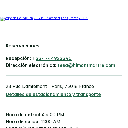
Reservaciones:
Recepción:
+
33-1-44923340
Dirección electrónica:
resa@himontmartre.com
23 Rue Damremont
Paris
,
75018
France
Detalles de estacionamiento y transporte
Hora de entrada
: 4:00 PM
Hora de salida
: 11:00 AM