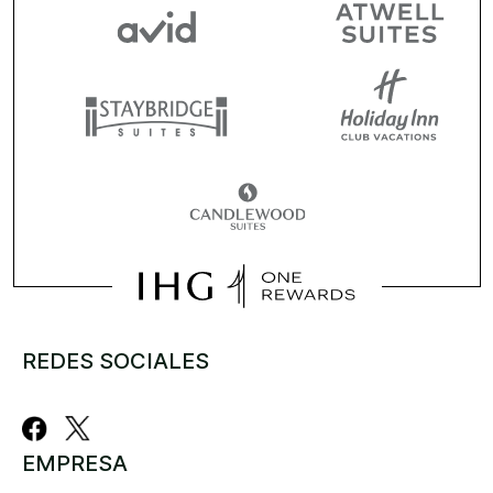
REDES SOCIALES
EMPRESA