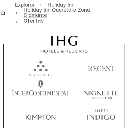
Explorar
Holiday Inn
Holiday Inn Queretaro Zona
Diamante
Ofertas