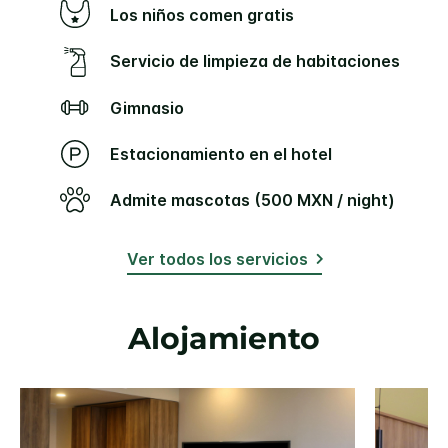
Los niños comen gratis
Servicio de limpieza de habitaciones
Gimnasio
Estacionamiento en el hotel
Admite mascotas (500 MXN / night)
Ver todos los servicios
Alojamiento