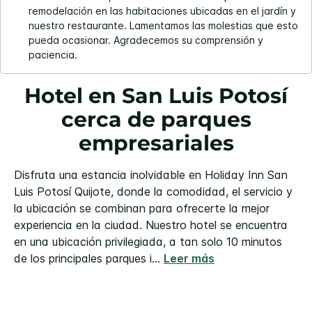
remodelación en las habitaciones ubicadas en el jardín y
nuestro restaurante. Lamentamos las molestias que esto
pueda ocasionar. Agradecemos su comprensión y
paciencia.
Hotel en San Luis Potosí
cerca de parques
empresariales
Disfruta una estancia inolvidable en Holiday Inn San
Luis Potosí Quijote, donde la comodidad, el servicio y
la ubicación se combinan para ofrecerte la mejor
experiencia en la ciudad. Nuestro hotel se encuentra
en una ubicación privilegiada, a tan solo 10 minutos
de los principales parques i
...
Leer más