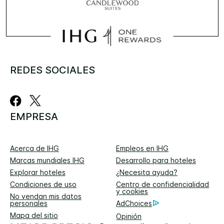
REDES SOCIALES
EMPRESA
Acerca de IHG
Empleos en IHG
Marcas mundiales IHG
Desarrollo para hoteles
Explorar hoteles
¿Necesita ayuda?
Condiciones de uso
Centro de confidencialidad
y cookies
No vendan mis datos
personales
AdChoices
Mapa del sitio
Opinión