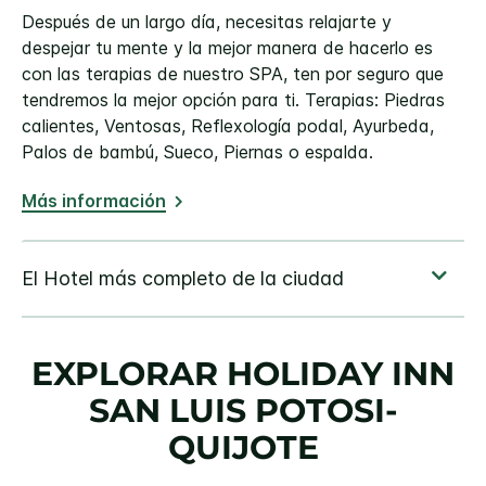
Después de un largo día, necesitas relajarte y
despejar tu mente y la mejor manera de hacerlo es
con las terapias de nuestro SPA, ten por seguro que
tendremos la mejor opción para ti. Terapias: Piedras
calientes, Ventosas, Reflexología podal, Ayurbeda,
Palos de bambú, Sueco, Piernas o espalda.
Más información
EXPLORAR
HOLIDAY INN
SAN LUIS POTOSI-
QUIJOTE