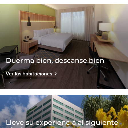
Duerma bien, descanse bien
Ver las habitaciones
Lleve su experiencia al siguiente