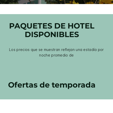
PAQUETES DE HOTEL
DISPONIBLES
Los precios que se muestran reflejan una estadía por
noche promedio de
Ofertas de temporada