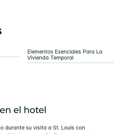
s
Elementos Esenciales Para La
Vivienda Temporal
en el hotel
 durante su visita a St. Louis con