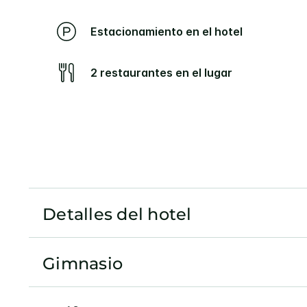
Estacionamiento en el hotel
2 restaurantes en el lugar
Detalles del hotel
Gimnasio