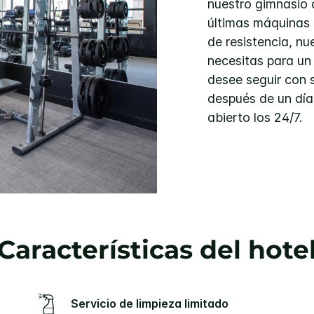
nuestro gimnasio 
últimas máquinas 
de resistencia, nu
necesitas para un
desee seguir con 
después de un día
abierto los 24/7.
Características del hote
Servicio de limpieza limitado