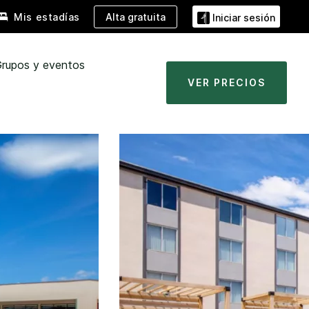
Alta gratuita
Mis estadías
Iniciar sesión
rupos y eventos
VER PRECIOS