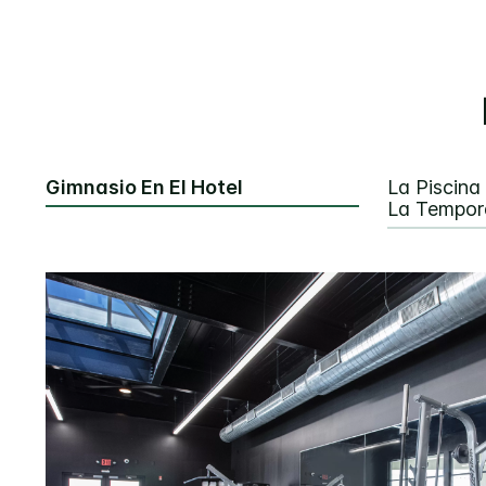
Gimnasio En El Hotel
La Piscina
La Tempor