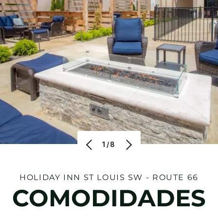
1/8
HOLIDAY INN
ST LOUIS SW - ROUTE 66
COMODIDADES