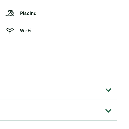
Piscina
Wi-Fi