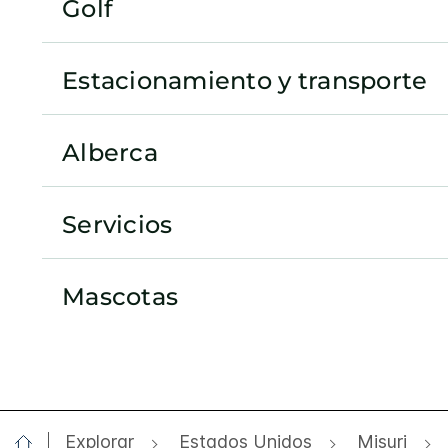
Golf
Estacionamiento y transporte
Alberca
Servicios
Mascotas
Explorar
Estados Unidos
Misuri