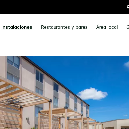
Instalaciones
Restaurantes y bares
Área local
G