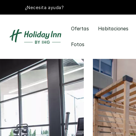
¿Necesita ayuda?
Ofertas
Habitaciones
Fotos