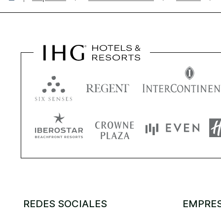
REDES SOCIALES
EMPRE