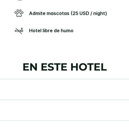
Admite mascotas (25 USD / night)
Hotel libre de humo
EN ESTE HOTEL