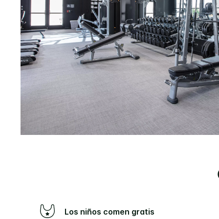
Los niños comen gratis