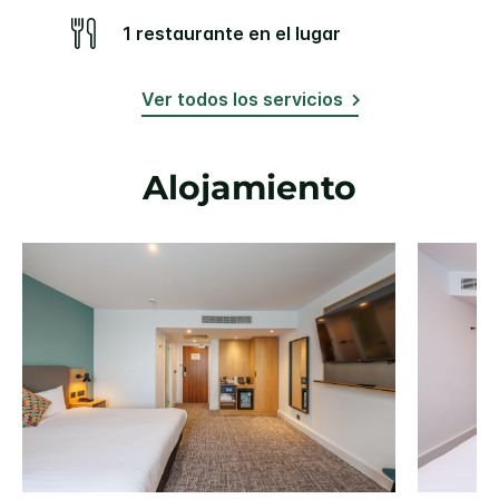
1 restaurante en el lugar
Ver todos los servicios
Alojamiento