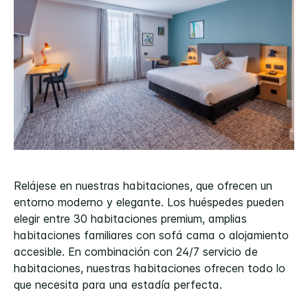
Relájese en nuestras habitaciones, que ofrecen un
entorno moderno y elegante. Los huéspedes pueden
elegir entre 30 habitaciones premium, amplias
habitaciones familiares con sofá cama o alojamiento
accesible. En combinación con 24/7 servicio de
habitaciones, nuestras habitaciones ofrecen todo lo
que necesita para una estadía perfecta.