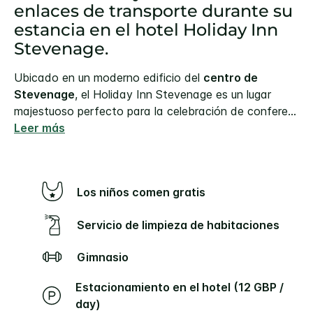
enlaces de transporte durante su
estancia en el hotel Holiday Inn
Stevenage.
Ubicado en un moderno edificio del
centro de
Stevenage
, el Holiday Inn Stevenage es un lugar
majestuoso perfecto para la celebración de confere
...
Leer más
Los niños comen gratis
Servicio de limpieza de habitaciones
Gimnasio
Estacionamiento en el hotel (12 GBP /
day)