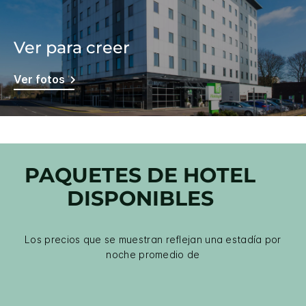
Ver para creer
Ver fotos
PAQUETES DE HOTEL
DISPONIBLES
Los precios que se muestran reflejan una estadía por
noche promedio de