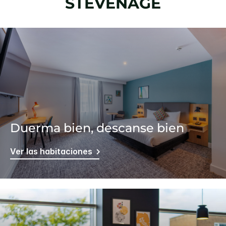
STEVENAGE
Duerma bien, descanse bien
Ver las habitaciones