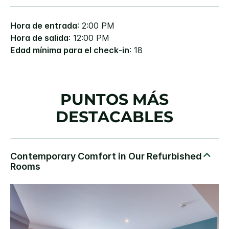
Hora de entrada
: 2:00 PM
Hora de salida
: 12:00 PM
Edad mínima para el check-in
: 18
PUNTOS MÁS
DESTACABLES