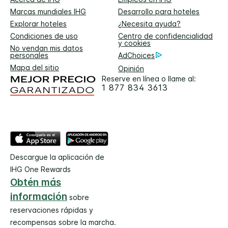
Marcas mundiales IHG
Desarrollo para hoteles
Explorar hoteles
¿Necesita ayuda?
Condiciones de uso
Centro de confidencialidad
y cookies
No vendan mis datos
personales
AdChoices
Mapa del sitio
Opinión
Reserve en línea o llame al:
1 877 834 3613
Descargue la aplicación de
IHG One Rewards
Obtén más
información
sobre
reservaciones rápidas y
recompensas sobre la marcha.