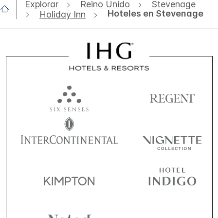
Explorar
Reino Unido
Stevenage
Hoteles en Stevenage
Holiday Inn