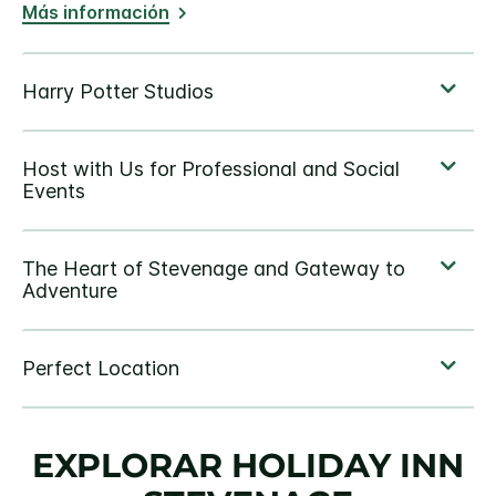
Más información
EXPLORAR
HOLIDAY INN