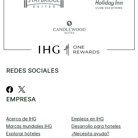
REDES SOCIALES
EMPRESA
Acerca de IHG
Empleos en IHG
Marcas mundiales IHG
Desarrollo para hoteles
Explorar hoteles
¿Necesita ayuda?