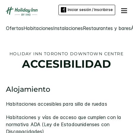
Iniciar sesión / Inscribirse
Ofertas
Habitaciones
Instalaciones
Restaurantes y bares
HOLIDAY INN
TORONTO DOWNTOWN CENTRE
ACCESIBILIDAD
Alojamiento
Habitaciones accesibles para silla de ruedas
Habitaciones y vías de acceso que cumplen con la
normativa ADA (Ley de Estadounidenses con
Discapacidades)