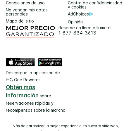
Condiciones de uso
Centro de confidencialidad
y cookies
No vendan mis datos
personales
AdChoices
Mapa del sitio
Opinión
Reserve en línea o llame al:
1 877 834 3613
Descargue la aplicación de
IHG One Rewards
Obtén más
información
sobre
reservaciones rápidas y
recompensas sobre la marcha.
A fin de garantizar la mejor experiencia en nuestro sitio web,