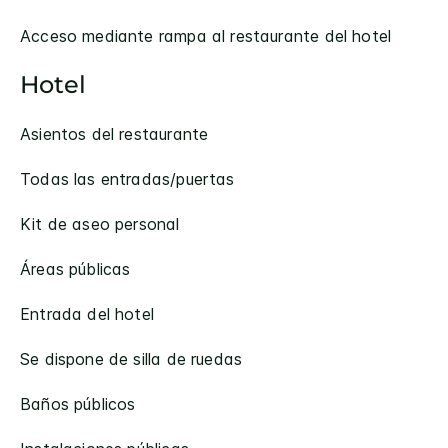
Acceso mediante rampa al restaurante del hotel
Hotel
Asientos del restaurante
Todas las entradas/puertas
Kit de aseo personal
Áreas públicas
Entrada del hotel
Se dispone de silla de ruedas
Baños públicos