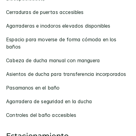
Cerraduras de puertas accesibles
Agarraderas e inodoros elevados disponibles
Espacio para moverse de forma cómoda en los
baños
Cabeza de ducha manual con manguera
Asientos de ducha para transferencia incorporados
Pasamanos en el baño
Agarradera de seguridad en la ducha
Controles del baño accesibles
Estacionamiento