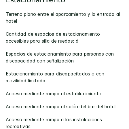
Terreno plano entre el aparcamiento y la entrada al
hotel
Cantidad de espacios de estacionamiento
accesibles para silla de ruedas: 6
Espacios de estacionamiento para personas con
discapacidad con señalización
Estacionamiento para discapacitados o con
movilidad limitada
Acceso mediante rampa al establecimiento
Acceso mediante rampa al salón del bar del hotel
Acceso mediante rampa a las instalaciones
recreativas