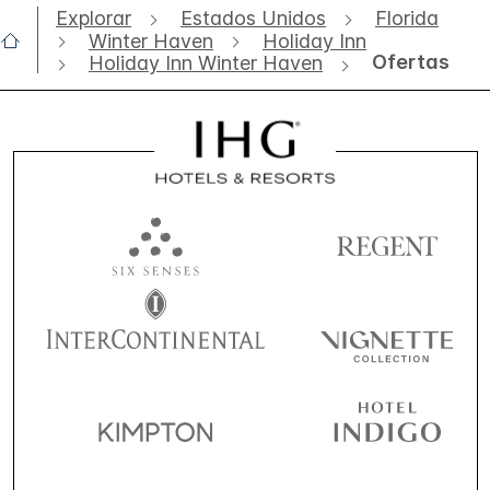
Explorar
Estados Unidos
Florida
Winter Haven
Holiday Inn
Ofertas
Holiday Inn Winter Haven