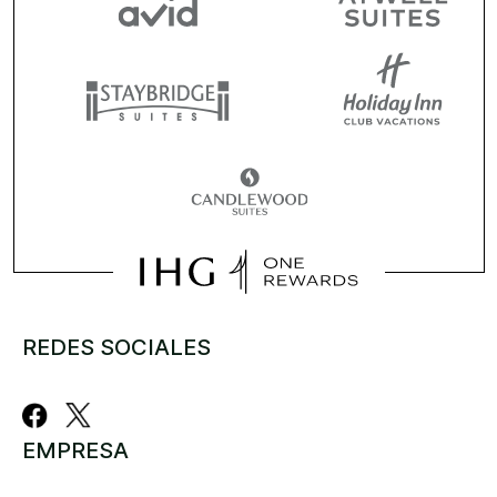
REDES SOCIALES
EMPRESA