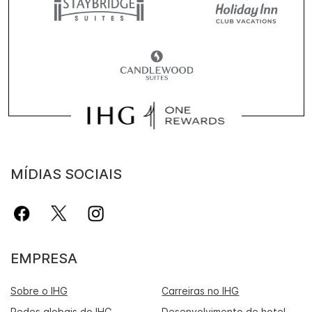
MÍDIAS SOCIAIS
EMPRESA
Sobre o IHG
Carreiras no IHG
Redes globais do IHG
Desenvolvimento de hotel