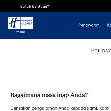
Butuh Bantuan?
Penawaran
Ka
HOLIDAY
Bagaimana masa inap Anda?
Ceritakan pengalaman Anda kepada kami. Kami 