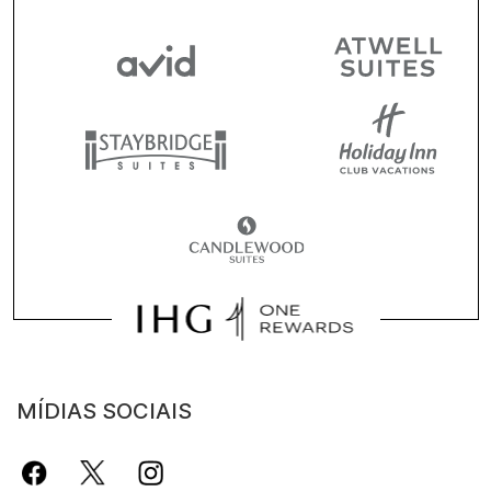
MÍDIAS SOCIAIS