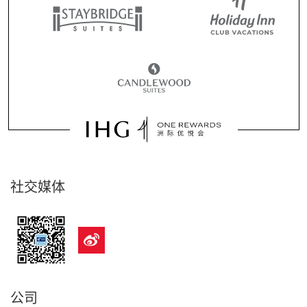
社交媒体
公司