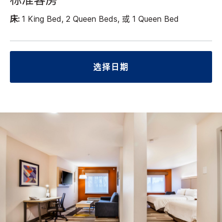
标准客房
床:
1 King Bed, 2 Queen Beds, 或 1 Queen Bed
选择日期