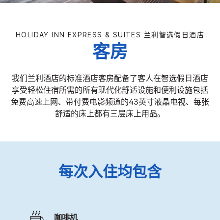
HOLIDAY INN EXPRESS & SUITES
兰利智选假日酒店
客房
我们兰利酒店的标准酒店客房配备了客人在智选假日酒店
享受轻松住宿所需的所有现代化舒适设施和便利设施包括
免费高速上网、带付费电影频道的43英寸液晶电视、每张
舒适的床上都有三层床上用品。
每次入住均包含
咖啡机