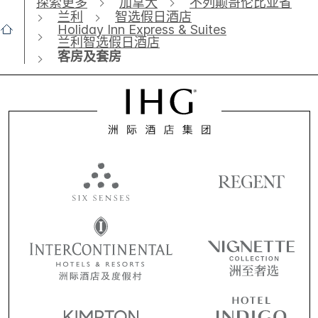
探索更多
加拿大
不列颠哥伦比亚省
兰利
智选假日酒店
Holiday Inn Express & Suites
兰利智选假日酒店
客房及套房