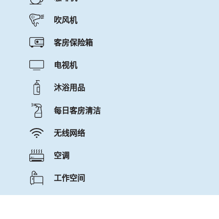
吹风机
客房保险箱
电视机
沐浴用品
每日客房清洁
无线网络
空调
工作空间