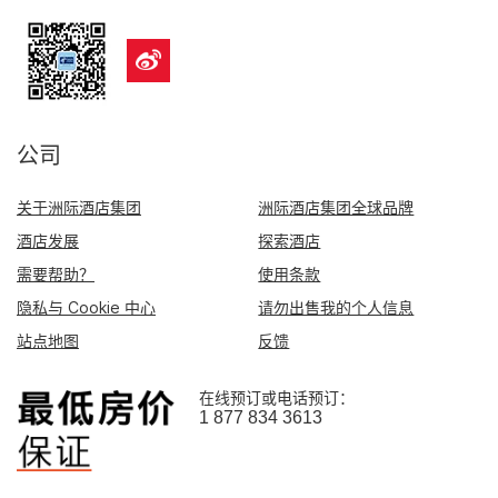
公司
关于洲际酒店集团
洲际酒店集团全球品牌
酒店发展
探索酒店
需要帮助？
使用条款
隐私与 Cookie 中心
请勿出售我的个人信息
站点地图
反馈
在线预订或电话预订：
1 877 834 3613