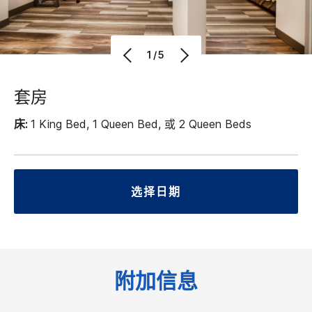
1/5
套房
床:
1 King Bed, 1 Queen Bed, 或 2 Queen Beds
选择日期
附加信息