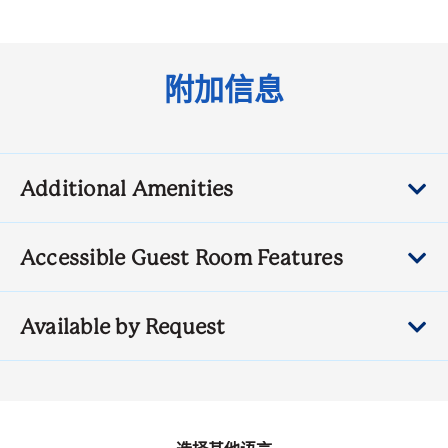
附加信息
Additional Amenities
Accessible Guest Room Features
Available by Request