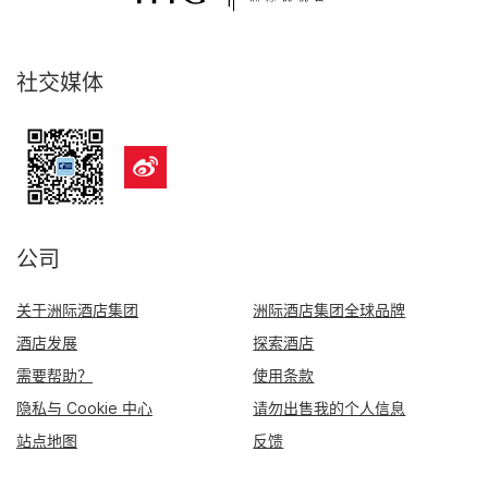
社交媒体
公司
关于洲际酒店集团
洲际酒店集团全球品牌
酒店发展
探索酒店
需要帮助？
使用条款
隐私与 Cookie 中心
请勿出售我的个人信息
站点地图
反馈