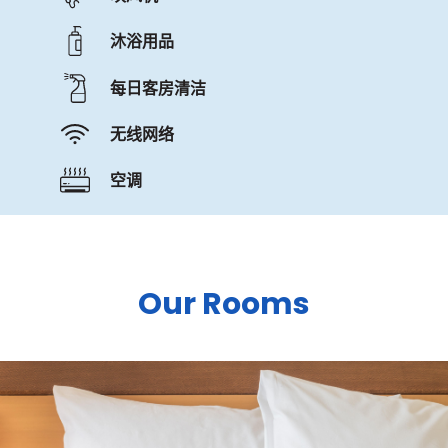
沐浴用品
每日客房清洁
无线网络
空调
Our Rooms