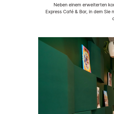
Neben einem erweiterten kont
Express Café & Bar, in dem Sie 