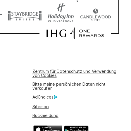
Zentrum für Datenschutz und Verwendung
von Cookies
Bitte meine persönlichen Daten nicht
verkaufen
AdChoices
Sitemap
Rückmeldung