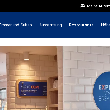
Meine Aufent
Zimmer und Suiten
Ausstattung
Restaurants
Nähe