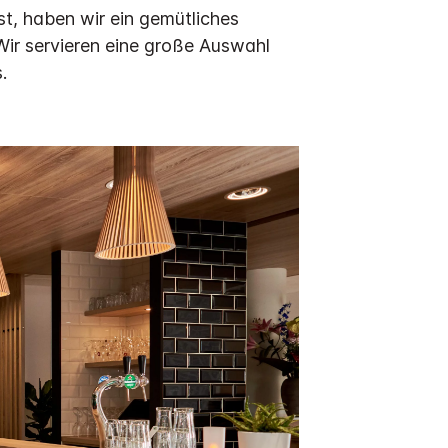
st, haben wir ein gemütliches
Wir servieren eine große Auswahl
.