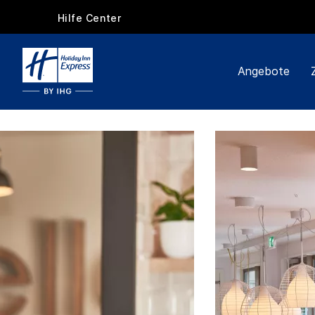
Hilfe Center
Angebote