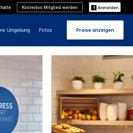
Kostenlos Mitglied werden
halte
Anmelden
re Umgebung
Fotos
Preise anzeigen